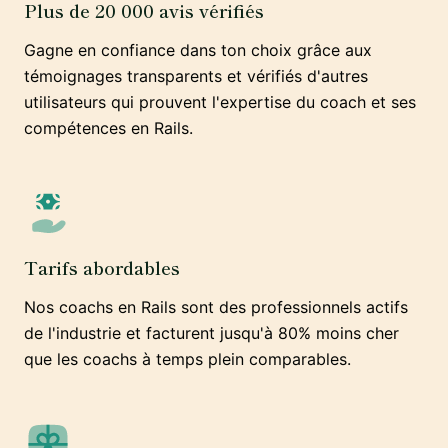
Plus de 20 000 avis vérifiés
Gagne en confiance dans ton choix grâce aux
témoignages transparents et vérifiés d'autres
utilisateurs qui prouvent l'expertise du coach et ses
compétences en Rails.
Tarifs abordables
Nos coachs en Rails sont des professionnels actifs
de l'industrie et facturent jusqu'à 80% moins cher
que les coachs à temps plein comparables.