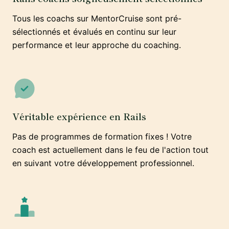
Tous les coachs sur MentorCruise sont pré-
sélectionnés et évalués en continu sur leur
performance et leur approche du coaching.
Véritable expérience en Rails
Pas de programmes de formation fixes ! Votre
coach est actuellement dans le feu de l'action tout
en suivant votre développement professionnel.