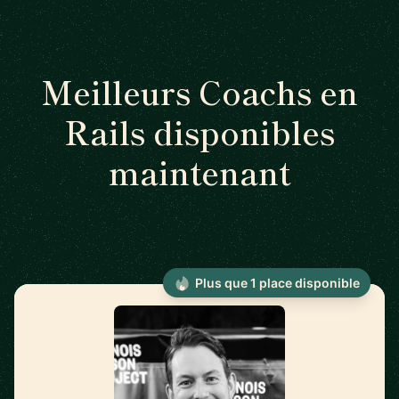
Meilleurs Coachs en
Rails disponibles
maintenant
Plus que 1 place disponible