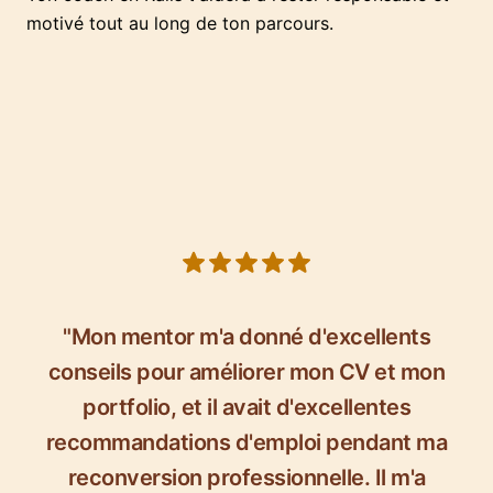
motivé tout au long de ton parcours.
5 out of 5 stars
"Mon mentor m'a donné d'excellents
conseils pour améliorer mon CV et mon
portfolio, et il avait d'excellentes
recommandations d'emploi pendant ma
reconversion professionnelle. Il m'a