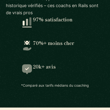
historique vérifiés – ces coachs en Rails sont
de vrais pros
97% satisfaction
70%+ moins cher
20k+ avis
*Comparé aux tarifs médians du coaching