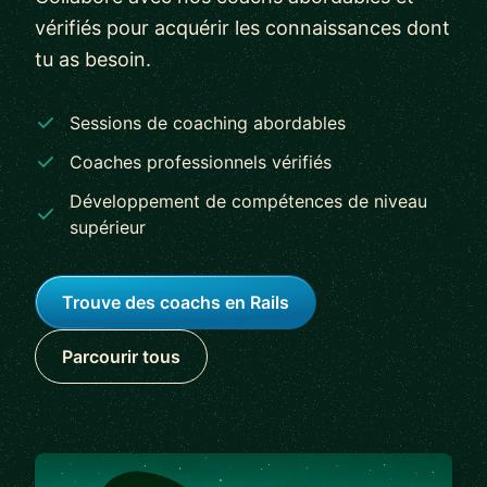
vérifiés pour acquérir les connaissances dont
tu as besoin.
Sessions de coaching abordables
Coaches professionnels vérifiés
Développement de compétences de niveau
supérieur
Trouve des coachs en Rails
Parcourir tous