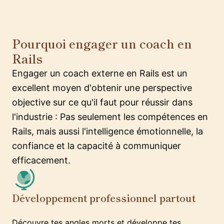
Pourquoi engager un coach en
Rails
Engager un coach externe en Rails est un
excellent moyen d'obtenir une perspective
objective sur ce qu'il faut pour réussir dans
l'industrie : Pas seulement les compétences en
Rails, mais aussi l'intelligence émotionnelle, la
confiance et la capacité à communiquer
efficacement.
Développement professionnel partout
Découvre tes angles morts et développe tes