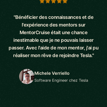
5 out of 5 stars
"Bénéficier des connaissances et de
l'expérience des mentors sur
MentorCruise était une chance
inestimable que je ne pouvais laisser
passer. Avec l'aide de mon mentor, j'ai pu
réaliser mon rêve de rejoindre Tesla."
Michele Verriello
Software Engineer chez Tesla