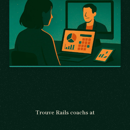
Trouve Rails coachs at