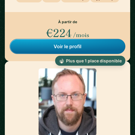
À partir de
€224
/mois
Voir le profil
Plus que 1 place disponible