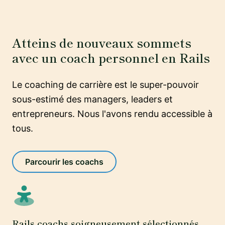
Atteins de nouveaux sommets
avec un coach personnel en Rails
Le coaching de carrière est le super-pouvoir
sous-estimé des managers, leaders et
entrepreneurs. Nous l'avons rendu accessible à
tous.
Parcourir les coachs
Rails coachs soigneusement sélectionnés