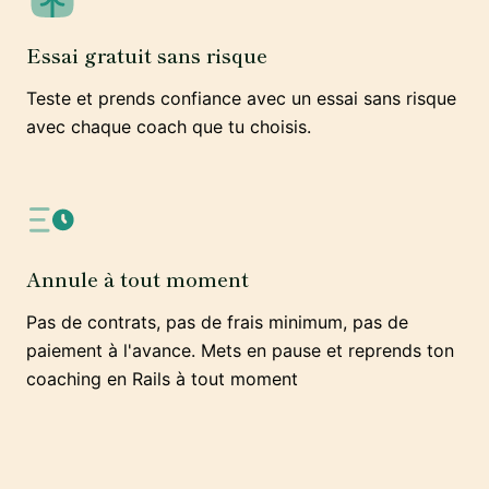
Essai gratuit sans risque
Teste et prends confiance avec un essai sans risque
avec chaque coach que tu choisis.
Annule à tout moment
Pas de contrats, pas de frais minimum, pas de
paiement à l'avance. Mets en pause et reprends ton
coaching en Rails à tout moment