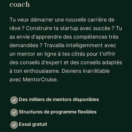
coach
Tu veux démarrer une nouvelle carrière de
rêve ? Construire ta startup avec succès ? Tu
as envie d'apprendre des compétences très
demandées ? Travaille intelligemment avec
un mentor en ligne à tes côtés pour t'offrir
des conseils d'expert et des conseils adaptés
à ton enthousiasme. Deviens inarrêtable
avec MentorCruise.
Des milliers de mentors disponibles
Structures de programme flexibles
Essai gratuit