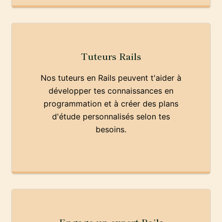
Tuteurs Rails
Nos tuteurs en Rails peuvent t'aider à
développer tes connaissances en
programmation et à créer des plans
d'étude personnalisés selon tes
besoins.