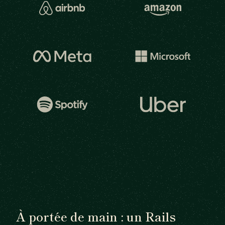
À portée de main : un Rails