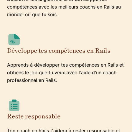
compétences avec les meilleurs coachs en Rails au
monde, où que tu sois.
Développe tes compétences en Rails
Apprends à développer tes compétences en Rails et
obtiens le job que tu veux avec l'aide d'un coach
professionnel en Rails.
Reste responsable
Ton coach en Rails t'aidera à rester responsable et