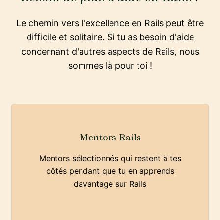
Le chemin vers l'excellence en Rails peut être
difficile et solitaire. Si tu as besoin d'aide
concernant d'autres aspects de Rails, nous
sommes là pour toi !
Mentors Rails
Mentors sélectionnés qui restent à tes
côtés pendant que tu en apprends
davantage sur Rails