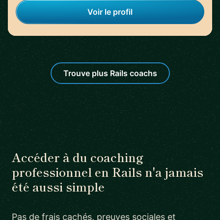
Voir le profil
Trouve plus Rails coachs
Accéder à du coaching
professionnel en Rails n'a jamais
été aussi simple
Pas de frais cachés, preuves sociales et