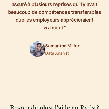
assuré à plusieurs reprises qu'il y avait
beaucoup de compétences transférables
que les employeurs apprécieraient
vraiment."
Samantha Miller
Data Analyst
Besoin de plus d'aide en Rails ?