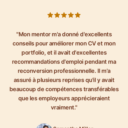
5 out of 5 stars
"Mon mentor m'a donné d'excellents
conseils pour améliorer mon CV et mon
portfolio, et il avait d'excellentes
recommandations d'emploi pendant ma
reconversion professionnelle. Il m'a
assuré à plusieurs reprises qu'il y avait
beaucoup de compétences transférables
que les employeurs apprécieraient
vraiment."