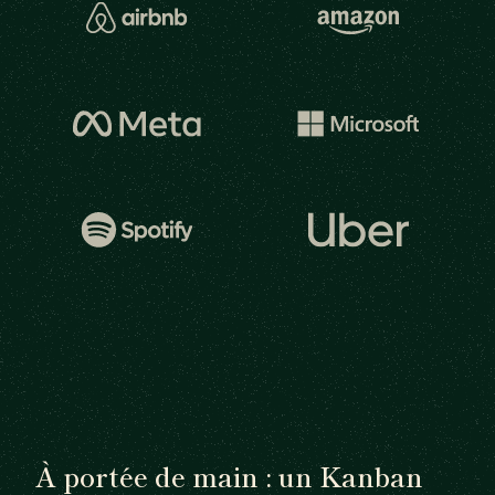
À portée de main : un Kanban