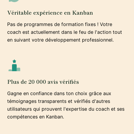
Véritable expérience en Kanban
Pas de programmes de formation fixes ! Votre
coach est actuellement dans le feu de l'action tout
en suivant votre développement professionnel.
Plus de 20 000 avis vérifiés
Gagne en confiance dans ton choix grâce aux
témoignages transparents et vérifiés d'autres
utilisateurs qui prouvent l'expertise du coach et ses
compétences en Kanban.