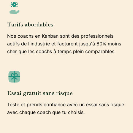
Tarifs abordables
Nos coachs en Kanban sont des professionnels
actifs de l'industrie et facturent jusqu'à 80% moins
cher que les coachs à temps plein comparables.
Essai gratuit sans risque
Teste et prends confiance avec un essai sans risque
avec chaque coach que tu choisis.