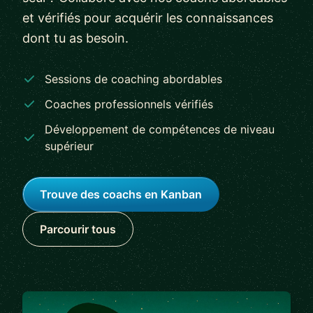
et vérifiés pour acquérir les connaissances
dont tu as besoin.
Sessions de coaching abordables
Coaches professionnels vérifiés
Développement de compétences de niveau
supérieur
Trouve des coachs en Kanban
Parcourir tous