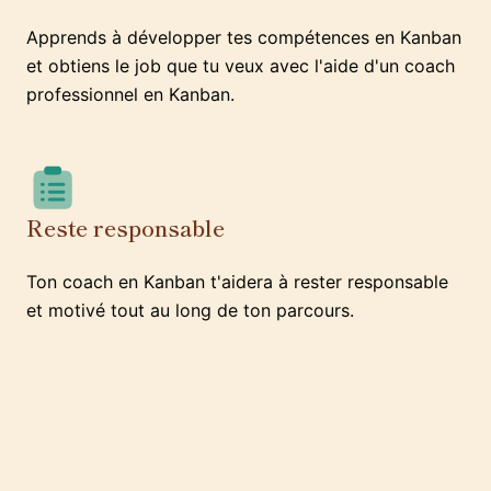
Apprends à développer tes compétences en Kanban
et obtiens le job que tu veux avec l'aide d'un coach
professionnel en Kanban.
Reste responsable
Ton coach en Kanban t'aidera à rester responsable
et motivé tout au long de ton parcours.