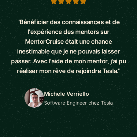
5 out of 5 stars
"Bénéficier des connaissances et de
l'expérience des mentors sur
MentorCruise était une chance
inestimable que je ne pouvais laisser
passer. Avec l'aide de mon mentor, j'ai pu
réaliser mon rêve de rejoindre Tesla."
Michele Verriello
Software Engineer chez Tesla