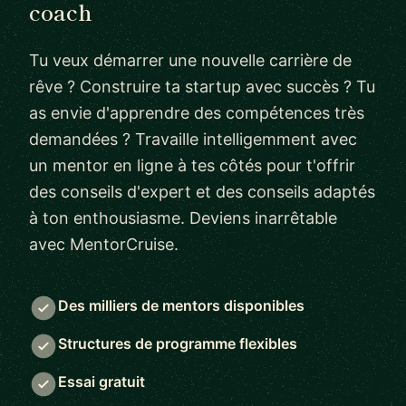
coach
Tu veux démarrer une nouvelle carrière de
rêve ? Construire ta startup avec succès ? Tu
as envie d'apprendre des compétences très
demandées ? Travaille intelligemment avec
un mentor en ligne à tes côtés pour t'offrir
des conseils d'expert et des conseils adaptés
à ton enthousiasme. Deviens inarrêtable
avec MentorCruise.
Des milliers de mentors disponibles
Structures de programme flexibles
Essai gratuit