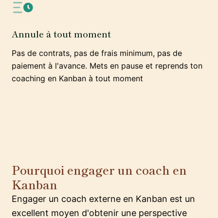
Annule à tout moment
Pas de contrats, pas de frais minimum, pas de
paiement à l'avance. Mets en pause et reprends ton
coaching en Kanban à tout moment
Pourquoi engager un coach en
Kanban
Engager un coach externe en Kanban est un
excellent moyen d'obtenir une perspective