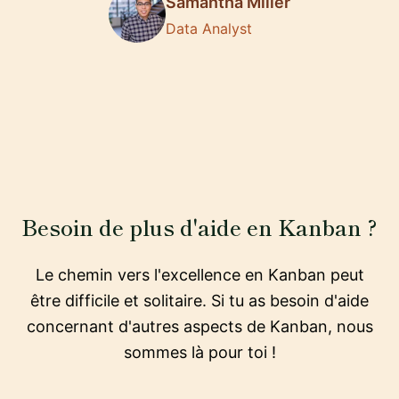
Samantha Miller
Data Analyst
Besoin de plus d'aide en Kanban ?
Le chemin vers l'excellence en Kanban peut
être difficile et solitaire. Si tu as besoin d'aide
concernant d'autres aspects de Kanban, nous
sommes là pour toi !