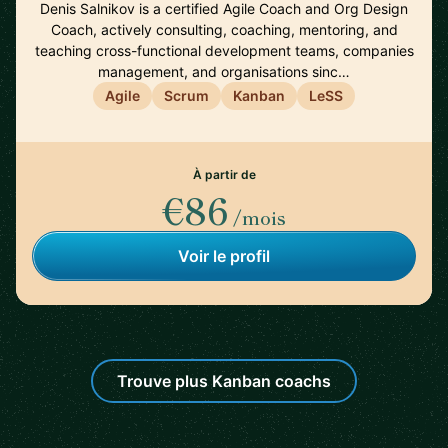
Denis Salnikov is a certified Agile Coach and Org Design
Coach, actively consulting, coaching, mentoring, and
teaching cross-functional development teams, companies
management, and organisations sinc…
Agile
Scrum
Kanban
LeSS
À partir de
€86
/mois
Voir le profil
Trouve plus Kanban coachs