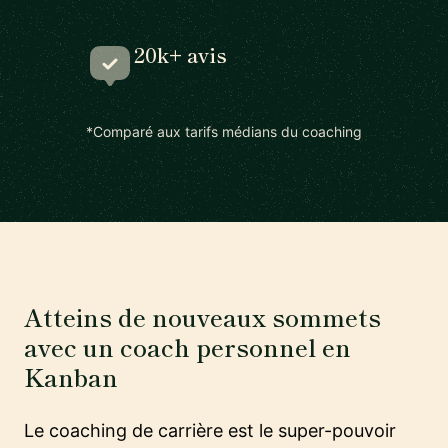
20k+ avis
*Comparé aux tarifs médians du coaching
Atteins de nouveaux sommets
avec un coach personnel en
Kanban
Le coaching de carrière est le super-pouvoir