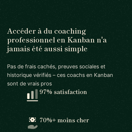
Accéder à du coaching
professionnel en Kanban n'a
jamais été aussi simple
Pas de frais cachés, preuves sociales et
historique vérifiés – ces coachs en Kanban
sont de vrais pros
97% satisfaction
70%+ moins cher