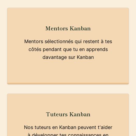
Mentors Kanban
Mentors sélectionnés qui restent à tes
côtés pendant que tu en apprends
davantage sur Kanban
Tuteurs Kanban
Nos tuteurs en Kanban peuvent t'aider
à développer tes connaissances en