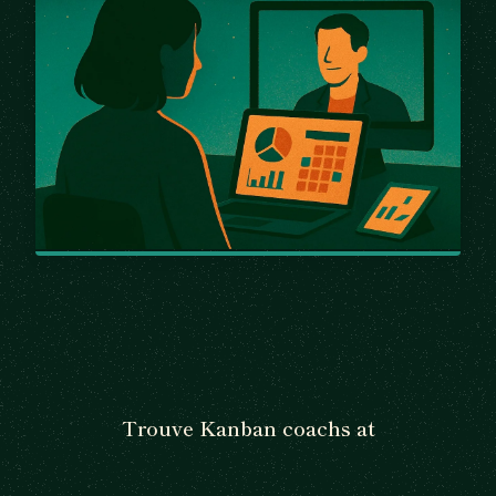
Trouve Kanban coachs at