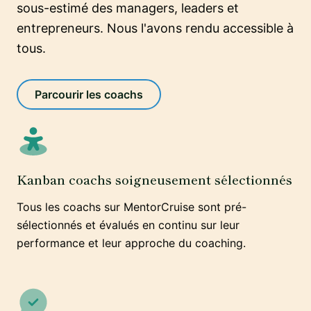
sous-estimé des managers, leaders et
entrepreneurs. Nous l'avons rendu accessible à
tous.
Parcourir les coachs
Kanban coachs soigneusement sélectionnés
Tous les coachs sur MentorCruise sont pré-
sélectionnés et évalués en continu sur leur
performance et leur approche du coaching.