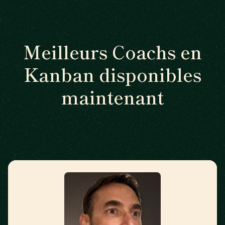
Meilleurs Coachs en
Kanban disponibles
maintenant