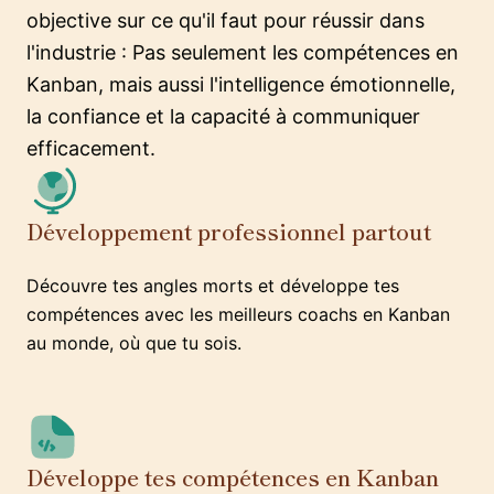
objective sur ce qu'il faut pour réussir dans
l'industrie : Pas seulement les compétences en
Kanban, mais aussi l'intelligence émotionnelle,
la confiance et la capacité à communiquer
efficacement.
Développement professionnel partout
Découvre tes angles morts et développe tes
compétences avec les meilleurs coachs en Kanban
au monde, où que tu sois.
Développe tes compétences en Kanban