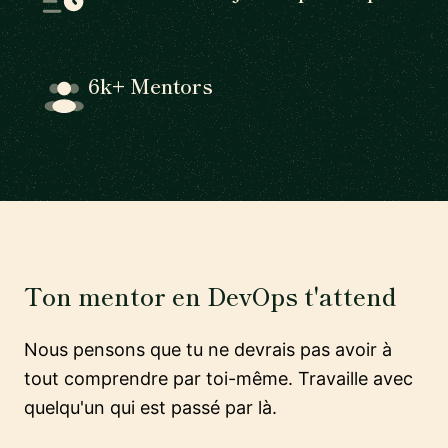
6k+ Mentors
Ton mentor en DevOps t'attend
Nous pensons que tu ne devrais pas avoir à
tout comprendre par toi-même. Travaille avec
quelqu'un qui est passé par là.