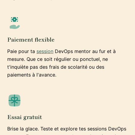
Paiement flexible
Paie pour ta
session
DevOps mentor au fur et à
mesure. Que ce soit régulier ou ponctuel, ne
t'inquiète pas des frais de scolarité ou des
paiements à l'avance.
Essai gratuit
Brise la glace. Teste et explore tes sessions DevOps