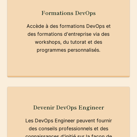
Formations DevOps
Accède à des formations DevOps et
des formations d'entreprise via des
workshops, du tutorat et des
programmes personnalisés.
Devenir DevOps Engineer
Les DevOps Engineer peuvent fournir
des conseils professionnels et des
connaissances d'initié sur la façon de