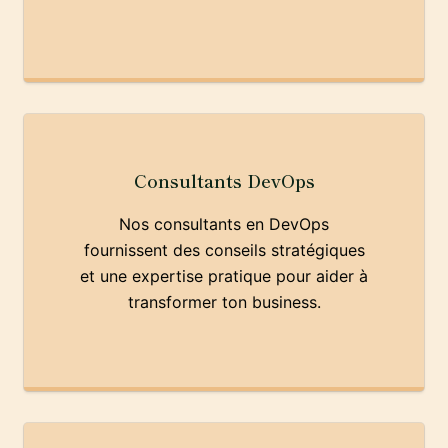
Consultants DevOps
Nos consultants en DevOps
fournissent des conseils stratégiques
et une expertise pratique pour aider à
transformer ton business.