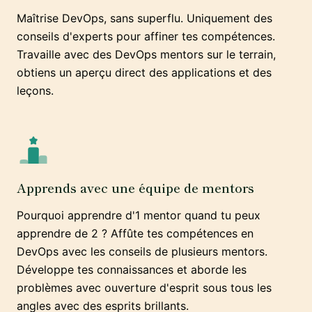
Maîtrise DevOps, sans superflu. Uniquement des
conseils d'experts pour affiner tes compétences.
Travaille avec des DevOps mentors sur le terrain,
obtiens un aperçu direct des applications et des
leçons.
Apprends avec une équipe de mentors
Pourquoi apprendre d'1 mentor quand tu peux
apprendre de 2 ? Affûte tes compétences en
DevOps avec les conseils de plusieurs mentors.
Développe tes connaissances et aborde les
problèmes avec ouverture d'esprit sous tous les
angles avec des esprits brillants.