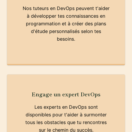
Nos tuteurs en DevOps peuvent t'aider
à développer tes connaissances en
programmation et à créer des plans
d'étude personnalisés selon tes
besoins.
Engage un expert DevOps
Les experts en DevOps sont
disponibles pour t'aider à surmonter
tous les obstacles que tu rencontres
sur le chemin du succès.