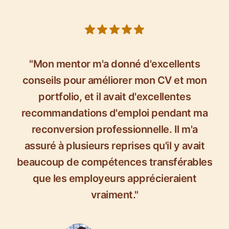
5 out of 5 stars
"Mon mentor m'a donné d'excellents
conseils pour améliorer mon CV et mon
portfolio, et il avait d'excellentes
recommandations d'emploi pendant ma
reconversion professionnelle. Il m'a
assuré à plusieurs reprises qu'il y avait
beaucoup de compétences transférables
que les employeurs apprécieraient
vraiment."