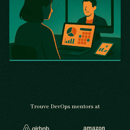
Trouve DevOps mentors at