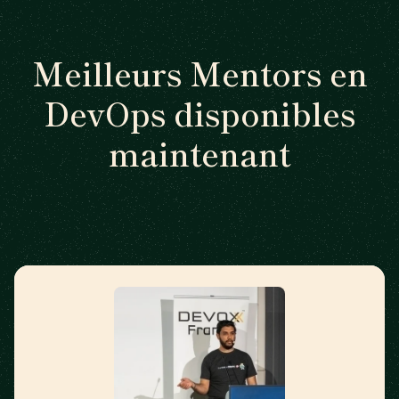
Meilleurs Mentors en
DevOps disponibles
maintenant