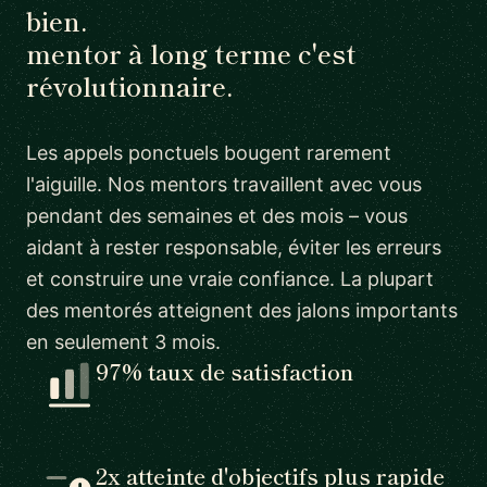
bien.
mentor à long terme c'est
révolutionnaire.
Les appels ponctuels bougent rarement
l'aiguille. Nos mentors travaillent avec vous
pendant des semaines et des mois – vous
aidant à rester responsable, éviter les erreurs
et construire une vraie confiance. La plupart
des mentorés atteignent des jalons importants
en seulement 3 mois.
97% taux de satisfaction
2x atteinte d'objectifs plus rapide