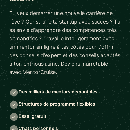
Tu veux démarrer une nouvelle carrière de
rêve ? Construire ta startup avec succès ? Tu
as envie d'apprendre des compétences très
demandées ? Travaille intelligemment avec
un mentor en ligne à tes côtés pour t'offrir
des conseils d'expert et des conseils adaptés
à ton enthousiasme. Deviens inarrêtable
avec MentorCruise.
Des milliers de mentors disponibles
Structures de programme flexibles
Essai gratuit
Chats personnels