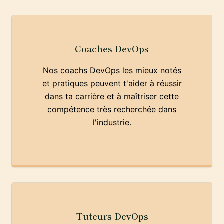
Coaches DevOps
Nos coachs DevOps les mieux notés
et pratiques peuvent t'aider à réussir
dans ta carrière et à maîtriser cette
compétence très recherchée dans
l'industrie.
Tuteurs DevOps