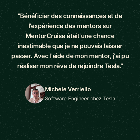
"Bénéficier des connaissances et de
l'expérience des mentors sur
MentorCruise était une chance
inestimable que je ne pouvais laisser
passer. Avec l'aide de mon mentor, j'ai pu
réaliser mon rêve de rejoindre Tesla."
Michele Verriello
Software Engineer chez Tesla