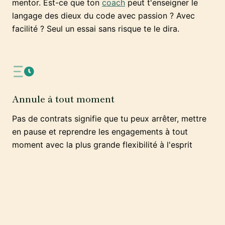
mentor. Est-ce que ton
coach
peut t'enseigner le
langage des dieux du code avec passion ? Avec
facilité ? Seul un essai sans risque te le dira.
Annule à tout moment
Pas de contrats signifie que tu peux arrêter, mettre
en pause et reprendre les engagements à tout
moment avec la plus grande flexibilité à l'esprit