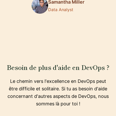
Samantha Miller
Data Analyst
Besoin de plus d'aide en DevOps ?
Le chemin vers l'excellence en DevOps peut
être difficile et solitaire. Si tu as besoin d'aide
concernant d'autres aspects de DevOps, nous
sommes là pour toi !