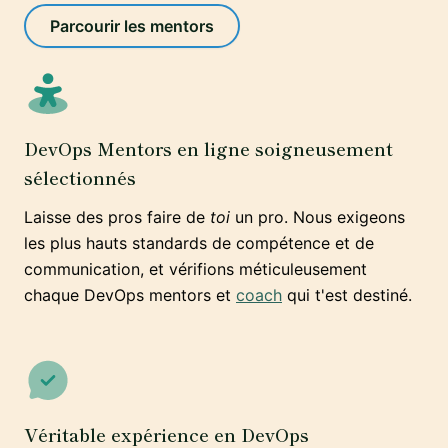
Parcourir les mentors
DevOps Mentors en ligne soigneusement
sélectionnés
Laisse des pros faire de
toi
un pro. Nous exigeons
les plus hauts standards de compétence et de
communication, et vérifions méticuleusement
chaque DevOps mentors et
coach
qui t'est destiné.
Véritable expérience en DevOps