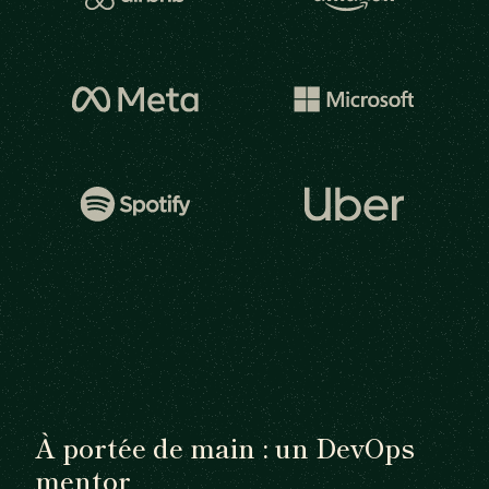
À portée de main : un DevOps
mentor