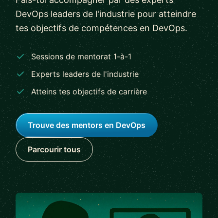
DevOps leaders de l'industrie pour atteindre
tes objectifs de compétences en DevOps.
Sessions de mentorat 1-à-1
Experts leaders de l'industrie
Atteins tes objectifs de carrière
Trouve des mentors en DevOps
Parcourir tous