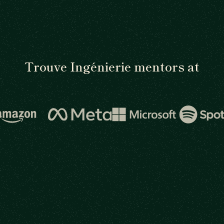
Trouve Ingénierie mentors at