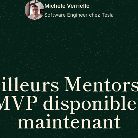
Michele Verriello
Software Engineer chez Tesla
illeurs Mentors
MVP disponible
maintenant