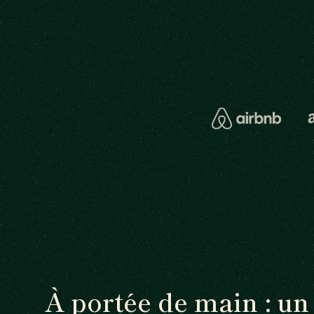
À portée de main : u