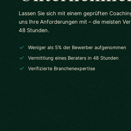
Lassen Sie sich mit einem geprüften Coaching
uns Ihre Anforderungen mit – die meisten Ver
48 Stunden.
Weniger als 5% der Bewerber aufgenommen
Vermittlung eines Beraters in 48 Stunden
Verifizierte Branchenexpertise