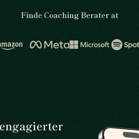
Finde Coaching Berater at
 engagierter