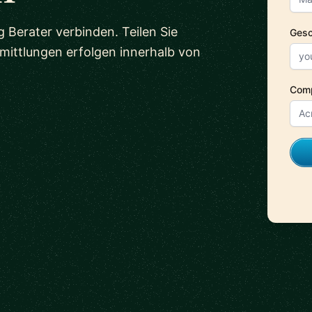
 Berater verbinden. Teilen Sie
Gesc
mittlungen erfolgen innerhalb von
Com