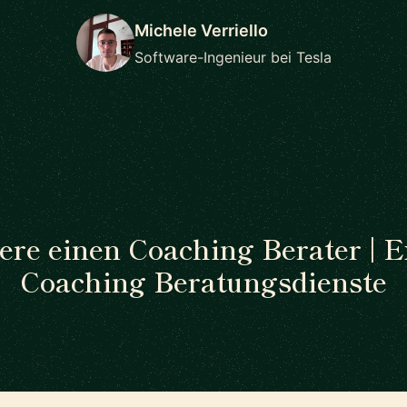
Michele Verriello
Software-Ingenieur bei Tesla
re einen Coaching Berater | 
Coaching Beratungsdienste