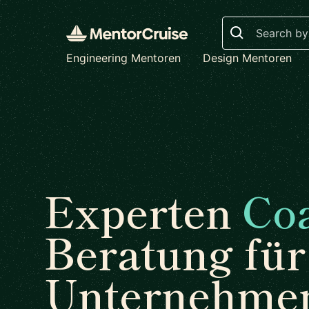
Search
Engineering Mentoren
Design Mentoren
Experten
Co
Beratung für
Unternehme