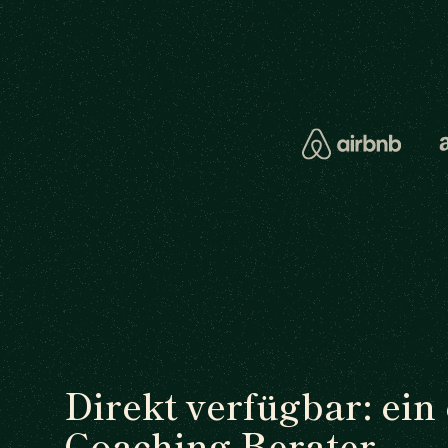
Direkt verfügbar: ein
Coaching Berater