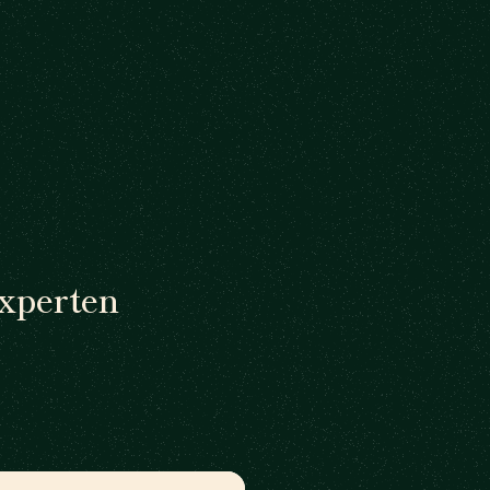
Experten