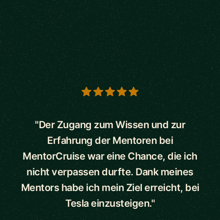
5 out of 5 stars
"Der Zugang zum Wissen und zur
Erfahrung der Mentoren bei
MentorCruise war eine Chance, die ich
nicht verpassen durfte. Dank meines
Mentors habe ich mein Ziel erreicht, bei
Tesla einzusteigen."