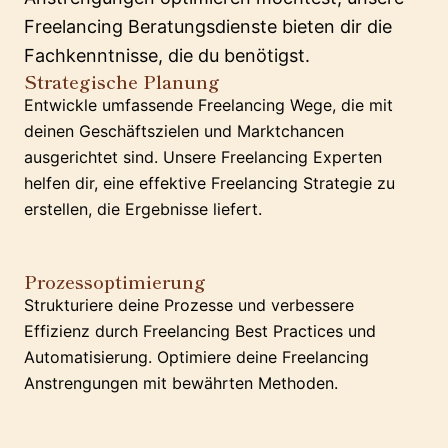
Freelancing Beratungsdienste bieten dir die
Fachkenntnisse, die du benötigst.
Strategische Planung
Entwickle umfassende Freelancing Wege, die mit
deinen Geschäftszielen und Marktchancen
ausgerichtet sind. Unsere Freelancing Experten
helfen dir, eine effektive Freelancing Strategie zu
erstellen, die Ergebnisse liefert.
Prozessoptimierung
Strukturiere deine Prozesse und verbessere
Effizienz durch Freelancing Best Practices und
Automatisierung. Optimiere deine Freelancing
Anstrengungen mit bewährten Methoden.