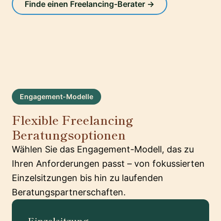
Finde einen Freelancing-Berater →
Engagement-Modelle
Flexible Freelancing
Beratungsoptionen
Wählen Sie das Engagement-Modell, das zu
Ihren Anforderungen passt – von fokussierten
Einzelsitzungen bis hin zu laufenden
Beratungspartnerschaften.
Einzelsitzung