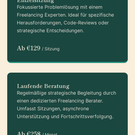
Fokussierte Problemlösung mit einem
Freelancing Experten. Ideal für spezifische
Herausforderungen, Code-Reviews oder
strategische Entscheidungen.
Ab €129
/ Sitzung
Laufende Beratung
Regelmäßige strategische Begleitung durch
einen dedizierten Freelancing Berater.
Umfasst Sitzungen, asynchrone
Unterstützung und Fortschrittsverfolgung.
Ab €258
/ Monat