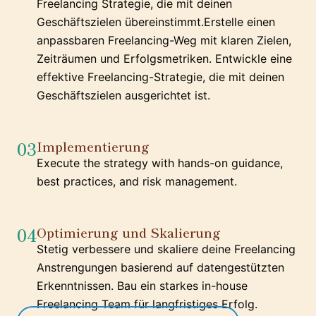
Freelancing Strategie, die mit deinen
Geschäftszielen übereinstimmt.Erstelle einen
anpassbaren Freelancing-Weg mit klaren Zielen,
Zeiträumen und Erfolgsmetriken. Entwickle eine
effektive Freelancing-Strategie, die mit deinen
Geschäftszielen ausgerichtet ist.
03
Implementierung
Execute the strategy with hands-on guidance,
best practices, and risk management.
04
Optimierung und Skalierung
Stetig verbessere und skaliere deine Freelancing
Anstrengungen basierend auf datengestützten
Erkenntnissen. Bau ein starkes in-house
Freelancing Team für langfristiges Erfolg.