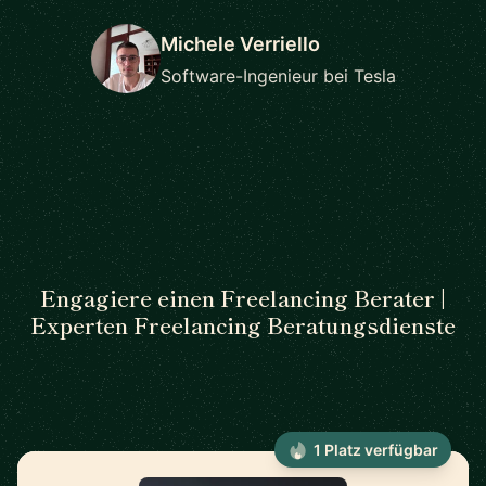
Michele Verriello
Software-Ingenieur bei Tesla
Engagiere einen Freelancing Berater |
Experten Freelancing Beratungsdienste
1 Platz verfügbar