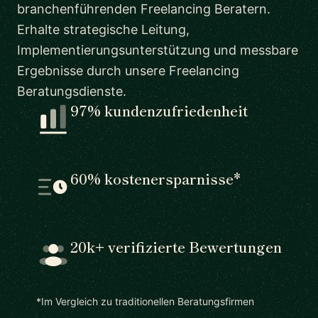
branchenführenden Freelancing Beratern.
Erhalte strategische Leitung,
Implementierungsunterstützung und messbare
Ergebnisse durch unsere Freelancing
Beratungsdienste.
97% kundenzufriedenheit
60% kostenersparnisse*
20k+ verifizierte Bewertungen
*Im Vergleich zu traditionellen Beratungsfirmen