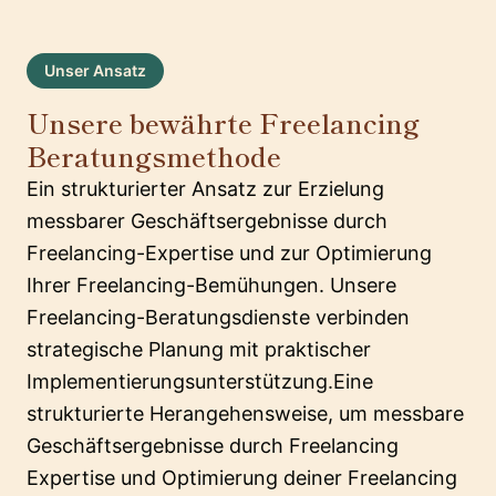
Unser Ansatz
Unsere bewährte Freelancing
Beratungsmethode
Ein strukturierter Ansatz zur Erzielung
messbarer Geschäftsergebnisse durch
Freelancing-Expertise und zur Optimierung
Ihrer Freelancing-Bemühungen. Unsere
Freelancing-Beratungsdienste verbinden
strategische Planung mit praktischer
Implementierungsunterstützung.Eine
strukturierte Herangehensweise, um messbare
Geschäftsergebnisse durch Freelancing
Expertise und Optimierung deiner Freelancing