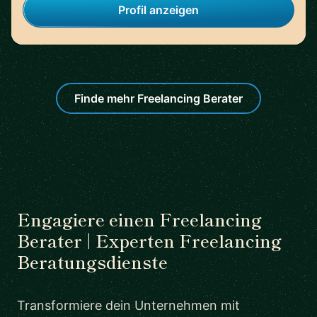
Profil anzeigen
Finde mehr Freelancing Berater
Engagiere einen Freelancing
Berater | Experten Freelancing
Beratungsdienste
Transformiere dein Unternehmen mit