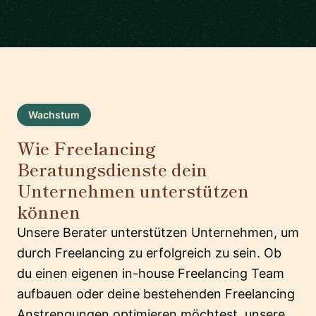
Wachstum
Wie Freelancing
Beratungsdienste dein
Unternehmen unterstützen
können
Unsere Berater unterstützen Unternehmen, um
durch Freelancing zu erfolgreich zu sein. Ob
du einen eigenen in-house Freelancing Team
aufbauen oder deine bestehenden Freelancing
Anstrengungen optimieren möchtest, unsere