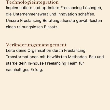
Technologieintegration
Implementiere und optimiere Freelancing Lösungen,
die Unternehmenswert und Innovation schaffen.
Unsere Freelancing Beratungsdienste gewährleisten
einen reibungslosen Einsatz.
Veränderungsmanagement
Leite deine Organisation durch Freelancing
Transformationen mit bewährten Methoden. Bau und
stärke dein in-house Freelancing Team für
nachhaltiges Erfolg.