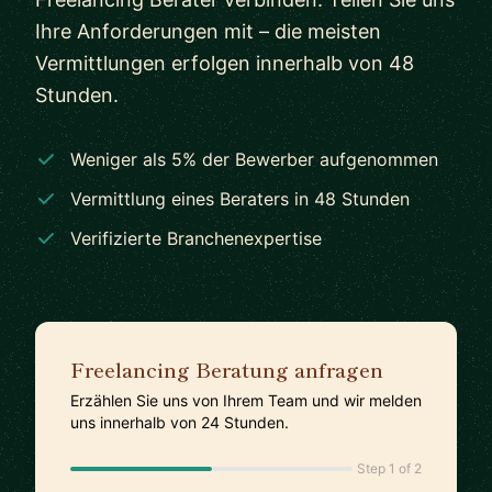
Ihre Anforderungen mit – die meisten
Vermittlungen erfolgen innerhalb von 48
Stunden.
Weniger als 5% der Bewerber aufgenommen
Vermittlung eines Beraters in 48 Stunden
Verifizierte Branchenexpertise
Freelancing Beratung anfragen
Erzählen Sie uns von Ihrem Team und wir melden
uns innerhalb von 24 Stunden.
Step 1 of 2