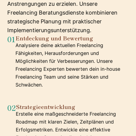
Anstrengungen zu erzielen. Unsere
Freelancing Beratungsdienste kombinieren
strategische Planung mit praktischer
Implementierungsunterstützung.
01
Entdeckung und Bewertung
Analysiere deine aktuellen Freelancing
Fähigkeiten, Herausforderungen und
Möglichkeiten für Verbesserungen. Unsere
Freelancing Experten bewerten dein in-house
Freelancing Team und seine Stärken und
Schwächen.
02
Strategieentwicklung
Erstelle eine maßgeschneiderte Freelancing
Roadmap mit klaren Zielen, Zeitplänen und
Erfolgsmetriken. Entwickle eine effektive