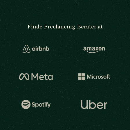
Finde Freelancing Berater at