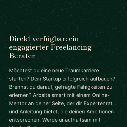
Direkt verfügbar: ein
engagierter Freelancing
Berater
Möchtest du eine neue Traumkarriere
starten? Dein Startup erfolgreich aufbauen?
Brennst du darauf, gefragte Fähigkeiten zu
erlernen? Arbeite smart mit einem Online-
Mentor an deiner Seite, der dir Expertenrat
und Anleitung bietet, die deinen Ambitionen
entsprechen. Werde unaufhaltsam mit