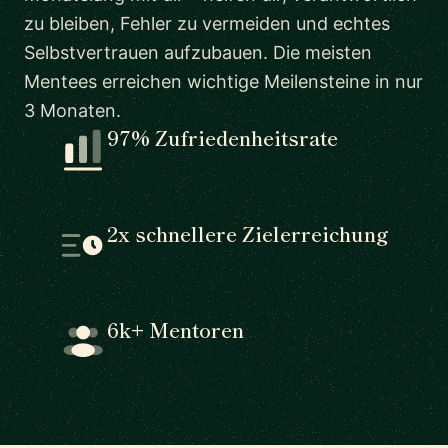
zu bleiben, Fehler zu vermeiden und echtes
Selbstvertrauen aufzubauen. Die meisten
Mentees erreichen wichtige Meilensteine in nur
3 Monaten.
97% Zufriedenheitsrate
2x schnellere Zielerreichung
6k+ Mentoren