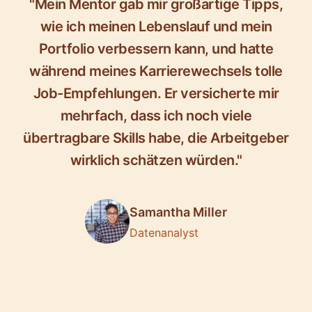
"Mein Mentor gab mir großartige Tipps,
wie ich meinen Lebenslauf und mein
Portfolio verbessern kann, und hatte
während meines Karrierewechsels tolle
Job-Empfehlungen. Er versicherte mir
mehrfach, dass ich noch viele
übertragbare Skills habe, die Arbeitgeber
wirklich schätzen würden."
Samantha Miller
Datenanalyst