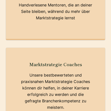
Handverlesene Mentoren, die an deiner
Seite bleiben, während du mehr über
Marktstrategie lernst
Marktstrategie Coaches
Unsere bestbewerteten und
praxisnahen Marktstrategie Coaches
können dir helfen, in deiner Karriere
erfolgreich zu werden und die
gefragte Branchenkompetenz zu
meistern.