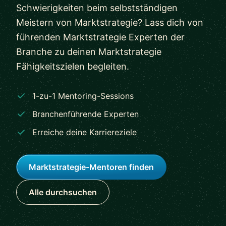
Schwierigkeiten beim selbstständigen
Meistern von Marktstrategie? Lass dich von
führenden Marktstrategie Experten der
Branche zu deinen Marktstrategie
Fähigkeitszielen begleiten.
1-zu-1 Mentoring-Sessions
Branchenführende Experten
Erreiche deine Karriereziele
Marktstrategie-Mentoren finden
Alle durchsuchen