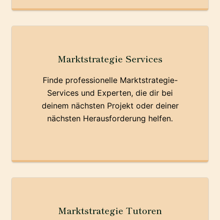
Marktstrategie Services
Finde professionelle Marktstrategie-
Services und Experten, die dir bei
deinem nächsten Projekt oder deiner
nächsten Herausforderung helfen.
Marktstrategie Tutoren