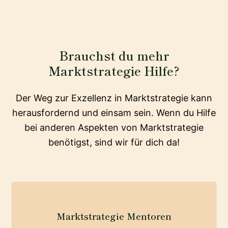
Brauchst du mehr
Marktstrategie Hilfe?
Der Weg zur Exzellenz in Marktstrategie kann
herausfordernd und einsam sein. Wenn du Hilfe
bei anderen Aspekten von Marktstrategie
benötigst, sind wir für dich da!
Marktstrategie Mentoren