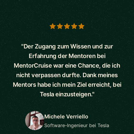
5 out of 5 stars
"Der Zugang zum Wissen und zur
Erfahrung der Mentoren bei
MentorCruise war eine Chance, die ich
nicht verpassen durfte. Dank meines
Mentors habe ich mein Ziel erreicht, bei
Tesla einzusteigen."
Michele Verriello
Software-Ingenieur bei Tesla