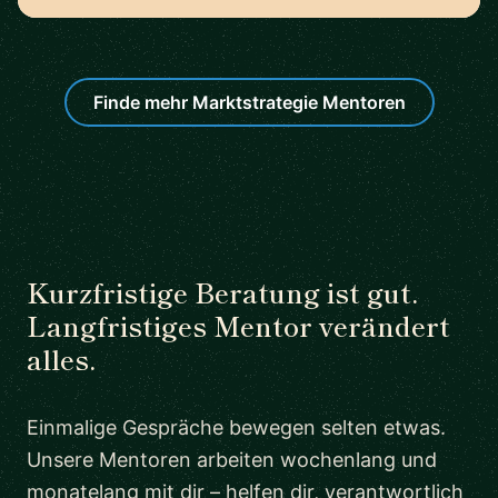
Finde mehr Marktstrategie Mentoren
Kurzfristige Beratung ist gut.
Langfristiges Mentor verändert
alles.
Einmalige Gespräche bewegen selten etwas.
Unsere Mentoren arbeiten wochenlang und
monatelang mit dir – helfen dir, verantwortlich