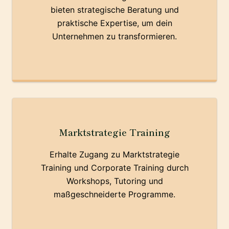
bieten strategische Beratung und
praktische Expertise, um dein
Unternehmen zu transformieren.
Marktstrategie Training
Erhalte Zugang zu Marktstrategie
Training und Corporate Training durch
Workshops, Tutoring und
maßgeschneiderte Programme.