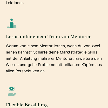
Lektionen.
Lerne unter einem Team von Mentoren
Warum von einem Mentor lernen, wenn du von zwei
lernen kannst? Schärfe deine Marktstrategie Skills
mit der Anleitung mehrerer Mentoren. Erweitere dein
Wissen und gehe Probleme mit brillanten Köpfen aus
allen Perspektiven an.
Flexible Bezahlung