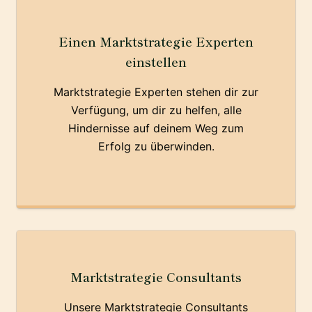
Einen Marktstrategie Experten
einstellen
Marktstrategie Experten stehen dir zur
Verfügung, um dir zu helfen, alle
Hindernisse auf deinem Weg zum
Erfolg zu überwinden.
Marktstrategie Consultants
Unsere Marktstrategie Consultants