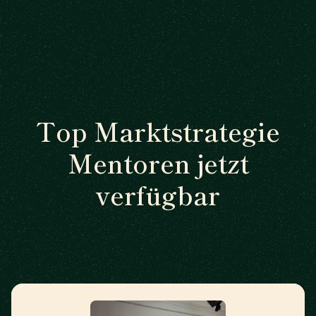
Top Marktstrategie
Mentoren jetzt
verfügbar