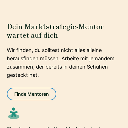
Dein Marktstrategie-Mentor
wartet auf dich
Wir finden, du solltest nicht alles alleine
herausfinden müssen. Arbeite mit jemandem
zusammen, der bereits in deinen Schuhen
gesteckt hat.
Finde Mentoren