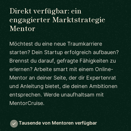
Direkt verfügbar: ein
engagierter Marktstrategie
Mentor
Möchtest du eine neue Traumkarriere
starten? Dein Startup erfolgreich aufbauen?
Brennst du darauf, gefragte Fähigkeiten zu
erlernen? Arbeite smart mit einem Online-
Mentor an deiner Seite, der dir Expertenrat
und Anleitung bietet, die deinen Ambitionen
entsprechen. Werde unaufhaltsam mit
MentorCruise.
Tausende von Mentoren verfügbar