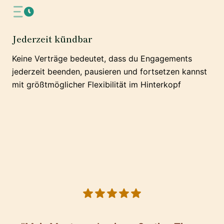
Jederzeit kündbar
Keine Verträge bedeutet, dass du Engagements
jederzeit beenden, pausieren und fortsetzen kannst
mit größtmöglicher Flexibilität im Hinterkopf
5 out of 5 stars