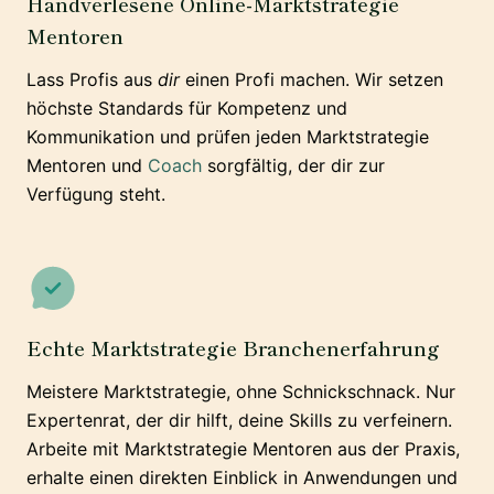
Handverlesene Online-Marktstrategie
Mentoren
Lass Profis aus
dir
einen Profi machen. Wir setzen
höchste Standards für Kompetenz und
Kommunikation und prüfen jeden Marktstrategie
Mentoren und
Coach
sorgfältig, der dir zur
Verfügung steht.
Echte Marktstrategie Branchenerfahrung
Meistere Marktstrategie, ohne Schnickschnack. Nur
Expertenrat, der dir hilft, deine Skills zu verfeinern.
Arbeite mit Marktstrategie Mentoren aus der Praxis,
erhalte einen direkten Einblick in Anwendungen und