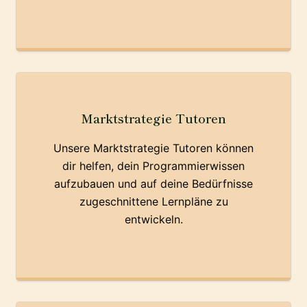
Marktstrategie Tutoren
Unsere Marktstrategie Tutoren können
dir helfen, dein Programmierwissen
aufzubauen und auf deine Bedürfnisse
zugeschnittene Lernpläne zu
entwickeln.