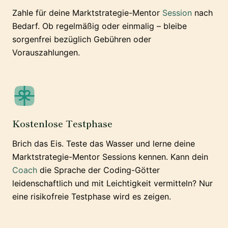
Zahle für deine Marktstrategie-Mentor
Session
nach
Bedarf. Ob regelmäßig oder einmalig – bleibe
sorgenfrei bezüglich Gebühren oder
Vorauszahlungen.
Kostenlose Testphase
Brich das Eis. Teste das Wasser und lerne deine
Marktstrategie-Mentor Sessions kennen. Kann dein
Coach
die Sprache der Coding-Götter
leidenschaftlich und mit Leichtigkeit vermitteln? Nur
eine risikofreie Testphase wird es zeigen.