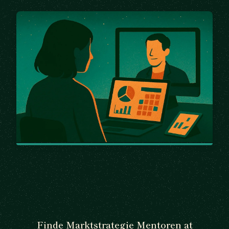
Finde Marktstrategie Mentoren at