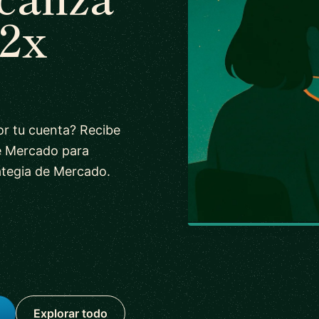
 2x
r tu cuenta? Recibe
de Mercado para
rategia de Mercado.
Explorar todo