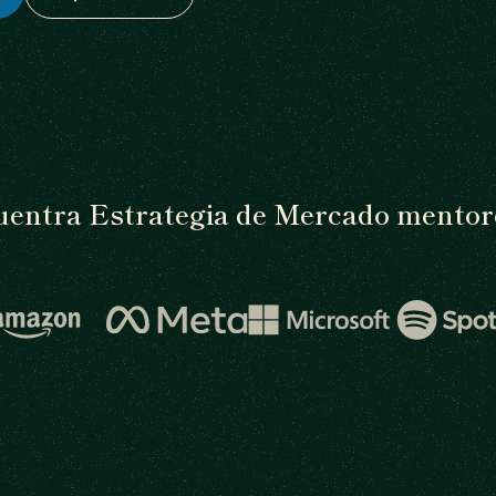
entra Estrategia de Mercado mentor