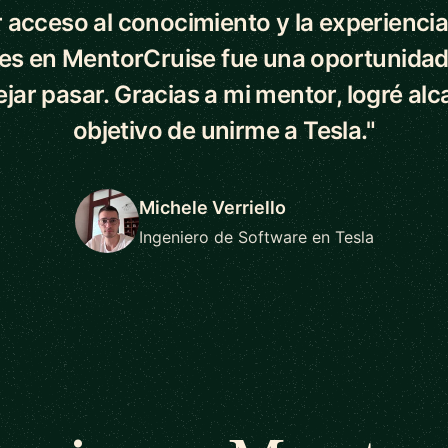
 acceso al conocimiento y la experiencia
es en MentorCruise fue una oportunidad
ejar pasar. Gracias a mi mentor, logré alc
objetivo de unirme a Tesla."
Michele Verriello
Ingeniero de Software en Tesla