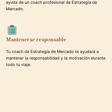
ayuda de un coach profesional de Estrategia de
Mercado.
Mantenerse responsable
Tu coach de Estrategia de Mercado te ayudará a
mantener la responsabilidad y la motivación durante
todo tu viaje.