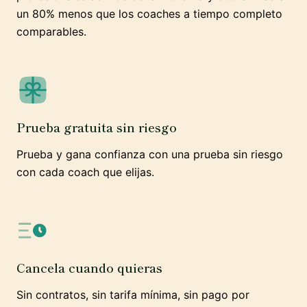
un 80% menos que los coaches a tiempo completo
comparables.
Prueba gratuita sin riesgo
Prueba y gana confianza con una prueba sin riesgo
con cada coach que elijas.
Cancela cuando quieras
Sin contratos, sin tarifa mínima, sin pago por