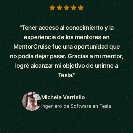
5 out of 5 stars
"Tener acceso al conocimiento y la
experiencia de los mentores en
MentorCruise fue una oportunidad que
no podía dejar pasar. Gracias a mi mentor,
logré alcanzar mi objetivo de unirme a
Tesla."
Michele Verriello
Ingeniero de Software en Tesla