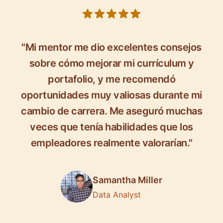
5 out of 5 stars
"Mi mentor me dio excelentes consejos
sobre cómo mejorar mi currículum y
portafolio, y me recomendó
oportunidades muy valiosas durante mi
cambio de carrera. Me aseguró muchas
veces que tenía habilidades que los
empleadores realmente valorarían."
Samantha Miller
Data Analyst