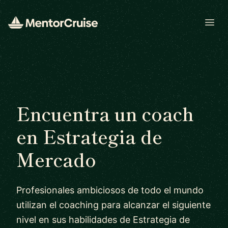
Open
Encuentra un coach
en Estrategia de
Mercado
Profesionales ambiciosos de todo el mundo
utilizan el coaching para alcanzar el siguiente
nivel en sus habilidades de Estrategia de