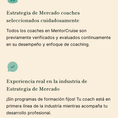
Estrategia de Mercado coaches
seleccionados cuidadosamente
Todos los coaches en MentorCruise son
previamente verificados y evaluados continuamente
en su desempeño y enfoque de coaching.
Experiencia real en la industria de
Estrategia de Mercado
¡Sin programas de formación fijos! Tu coach está en
primera línea de la industria mientras acompaña tu
desarrollo profesional.