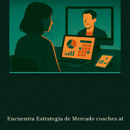
Encuentra Estrategia de Mercado coaches at