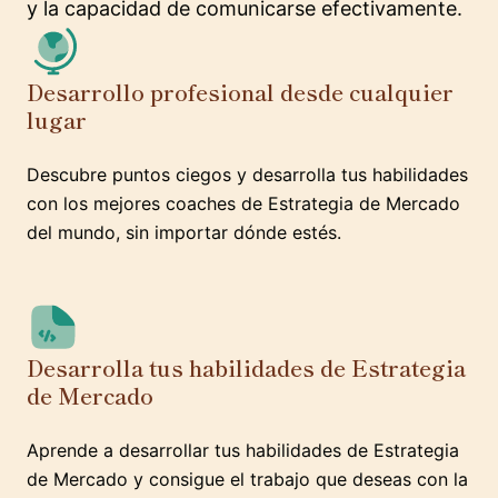
y la capacidad de comunicarse efectivamente.
Desarrollo profesional desde cualquier
lugar
Descubre puntos ciegos y desarrolla tus habilidades
con los mejores coaches de Estrategia de Mercado
del mundo, sin importar dónde estés.
Desarrolla tus habilidades de Estrategia
de Mercado
Aprende a desarrollar tus habilidades de Estrategia
de Mercado y consigue el trabajo que deseas con la