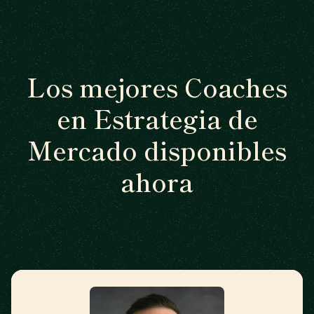
Los mejores Coaches
en Estrategia de
Mercado disponibles
ahora