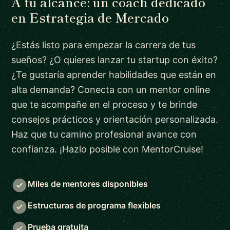
A tu alcance: un coach dedicado
en Estrategia de Mercado
¿Estás listo para empezar la carrera de tus
sueños? ¿O quieres lanzar tu startup con éxito?
¿Te gustaría aprender habilidades que están en
alta demanda? Conecta con un mentor online
que te acompañe en el proceso y te brinde
consejos prácticos y orientación personalizada.
Haz que tu camino profesional avance con
confianza. ¡Hazlo posible con MentorCruise!
Miles de mentores disponibles
Estructuras de programa flexibles
Prueba gratuita