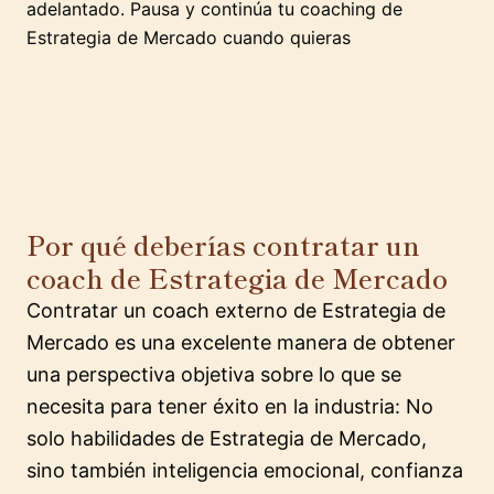
adelantado. Pausa y continúa tu coaching de
Estrategia de Mercado cuando quieras
Por qué deberías contratar un
coach de Estrategia de Mercado
Contratar un coach externo de Estrategia de
Mercado es una excelente manera de obtener
una perspectiva objetiva sobre lo que se
necesita para tener éxito en la industria: No
solo habilidades de Estrategia de Mercado,
sino también inteligencia emocional, confianza