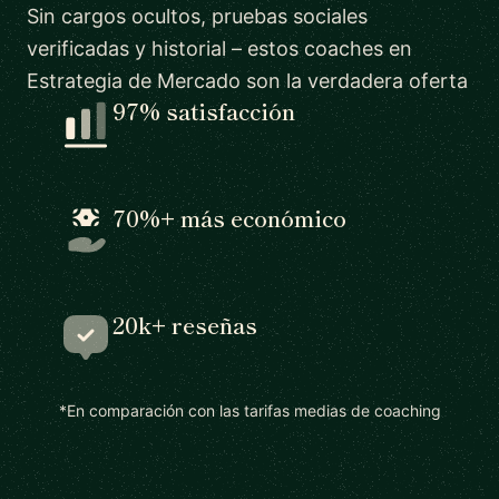
Sin cargos ocultos, pruebas sociales
verificadas y historial – estos coaches en
Estrategia de Mercado son la verdadera oferta
97% satisfacción
70%+ más económico
20k+ reseñas
*En comparación con las tarifas medias de coaching