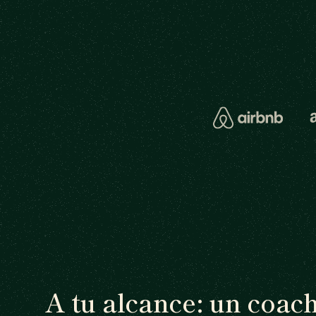
A tu alcance: un coac