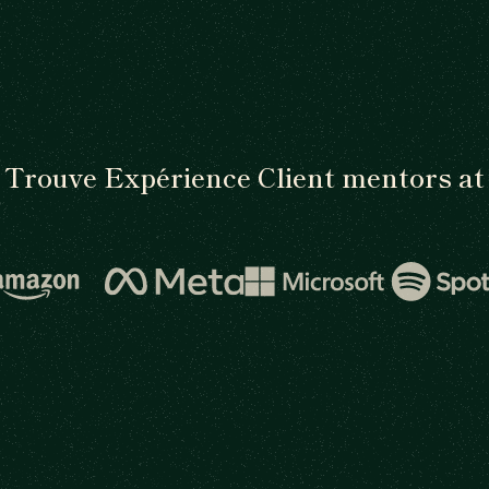
Trouve Expérience Client mentors at