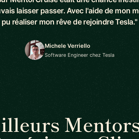
vais laisser passer. Avec l'aide de mon me
pu réaliser mon rêve de rejoindre Tesla."
Michele Verriello
Software Engineer chez Tesla
illeurs Mentors