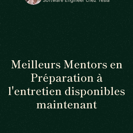
Meilleurs Mentors en
Préparation à
l'entretien disponibles
maintenant