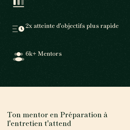
2x atteinte d'objectifs plus rapide
6k+ Mentors
Ton mentor en Préparation à
l'entretien t'attend