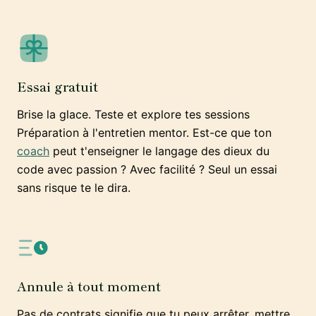
Essai gratuit
Brise la glace. Teste et explore tes sessions
Préparation à l'entretien mentor. Est-ce que ton
coach
peut t'enseigner le langage des dieux du
code avec passion ? Avec facilité ? Seul un essai
sans risque te le dira.
Annule à tout moment
Pas de contrats signifie que tu peux arrêter, mettre