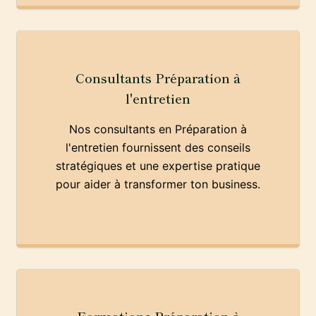
Consultants Préparation à
l'entretien
Nos consultants en Préparation à
l'entretien fournissent des conseils
stratégiques et une expertise pratique
pour aider à transformer ton business.