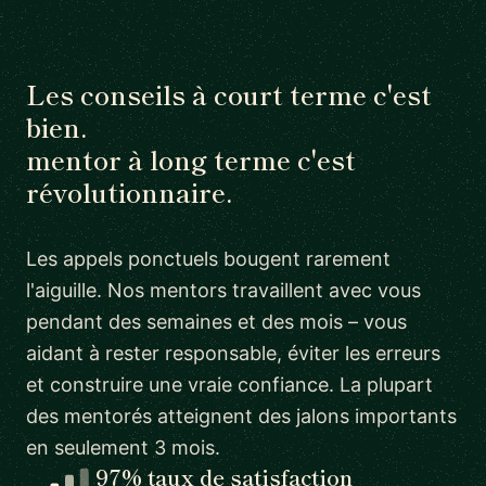
Les conseils à court terme c'est
bien.
mentor à long terme c'est
révolutionnaire.
Les appels ponctuels bougent rarement
l'aiguille. Nos mentors travaillent avec vous
pendant des semaines et des mois – vous
aidant à rester responsable, éviter les erreurs
et construire une vraie confiance. La plupart
des mentorés atteignent des jalons importants
en seulement 3 mois.
97% taux de satisfaction