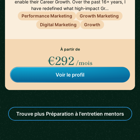
enable their Career Growth. Over the past 16+ years, I
have redefined what high-impact Gr…
Performance Marketing
Growth Marketing
Digital Marketing
Growth
À partir de
€292
/mois
Voir le profil
Trouve plus Préparation à l'entretien mentors