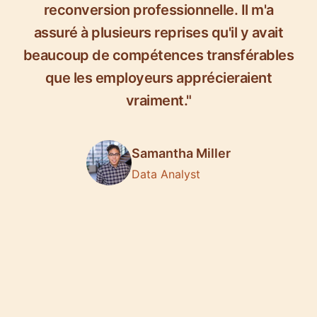
reconversion professionnelle. Il m'a
assuré à plusieurs reprises qu'il y avait
beaucoup de compétences transférables
que les employeurs apprécieraient
vraiment."
Samantha Miller
Data Analyst