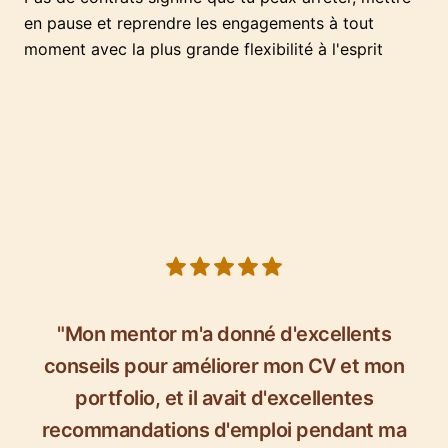
en pause et reprendre les engagements à tout
moment avec la plus grande flexibilité à l'esprit
5 out of 5 stars
"Mon mentor m'a donné d'excellents
conseils pour améliorer mon CV et mon
portfolio, et il avait d'excellentes
recommandations d'emploi pendant ma