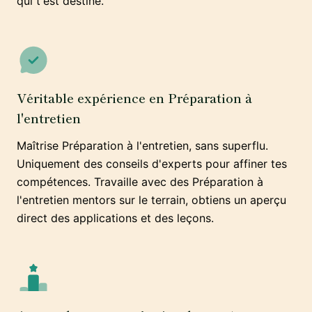
qui t'est destiné.
Véritable expérience en Préparation à
l'entretien
Maîtrise Préparation à l'entretien, sans superflu.
Uniquement des conseils d'experts pour affiner tes
compétences. Travaille avec des Préparation à
l'entretien mentors sur le terrain, obtiens un aperçu
direct des applications et des leçons.