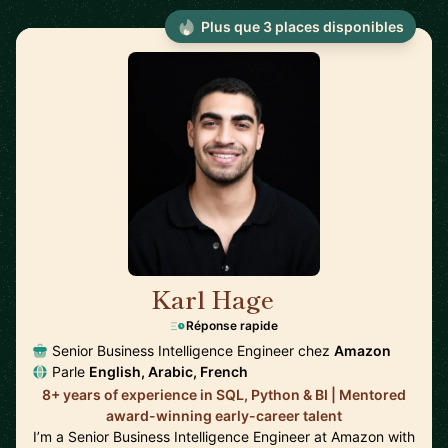
Plus que 3 places disponibles
Karl Hage
🇬🇧
Réponse rapide
Senior Business Intelligence Engineer chez
Amazon
Parle
English, Arabic, French
8+ years of experience in SQL, Python & BI | Mentored
award-winning early-career talent
I’m a Senior Business Intelligence Engineer at Amazon with