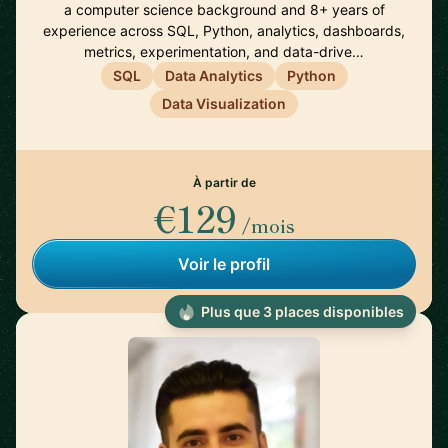
a computer science background and 8+ years of
experience across SQL, Python, analytics, dashboards,
metrics, experimentation, and data-drive…
SQL
Data Analytics
Python
Data Visualization
À partir de
€129
/mois
Voir le profil
Plus que 3 places disponibles