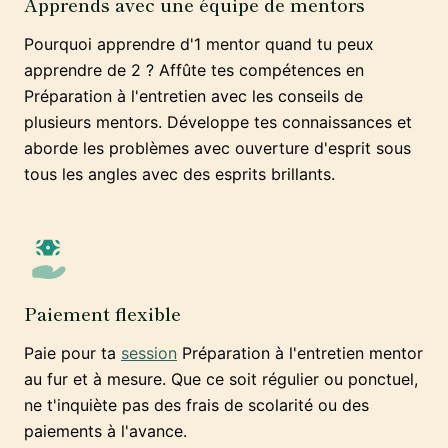
Apprends avec une équipe de mentors
Pourquoi apprendre d'1 mentor quand tu peux
apprendre de 2 ? Affûte tes compétences en
Préparation à l'entretien avec les conseils de
plusieurs mentors. Développe tes connaissances et
aborde les problèmes avec ouverture d'esprit sous
tous les angles avec des esprits brillants.
Paiement flexible
Paie pour ta
session
Préparation à l'entretien mentor
au fur et à mesure. Que ce soit régulier ou ponctuel,
ne t'inquiète pas des frais de scolarité ou des
paiements à l'avance.