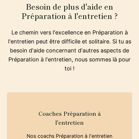
Besoin de plus d'aide en
Préparation à l'entretien ?
Le chemin vers l'excellence en Préparation à
l'entretien peut être difficile et solitaire. Si tu as
besoin d'aide concernant d'autres aspects de
Préparation à l'entretien, nous sommes là pour
toi !
Coaches Préparation à
l'entretien
Nos coachs Préparation à l'entretien