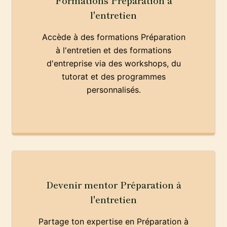
Formations Préparation à
l'entretien
Accède à des formations Préparation
à l'entretien et des formations
d'entreprise via des workshops, du
tutorat et des programmes
personnalisés.
Devenir mentor Préparation à
l'entretien
Partage ton expertise en Préparation à