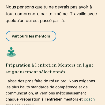
Nous pensons que tu ne devrais pas avoir à
tout comprendre par toi-même. Travaille avec
quelqu'un qui est passé par là.
Parcourir les mentors
Préparation à l'entretien Mentors en ligne
soigneusement sélectionnés
Laisse des pros faire de
toi
un pro. Nous exigeons
les plus hauts standards de compétence et de
communication, et vérifions méticuleusement
chaque Préparation à l'entretien mentors et
coach