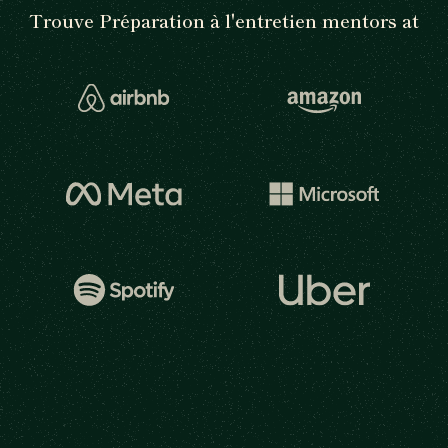
Trouve Préparation à l'entretien mentors at