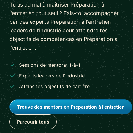
Tu as du mal à maîtriser Préparation à
l'entretien tout seul ? Fais-toi accompagner
par des experts Préparation à l'entretien
leaders de l'industrie pour atteindre tes
objectifs de compétences en Préparation à
l'entretien.
Sessions de mentorat 1-à-1
Experts leaders de l'industrie
Atteins tes objectifs de carrière
Trouve des mentors en Préparation à l'entretien
Parcourir tous