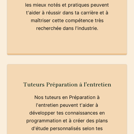
les mieux notés et pratiques peuvent
t'aider à réussir dans ta carrière et à
maîtriser cette compétence très
recherchée dans l'industrie.
Tuteurs Préparation à l'entretien
Nos tuteurs en Préparation à
l'entretien peuvent t'aider à
développer tes connaissances en
programmation et à créer des plans
d'étude personnalisés selon tes