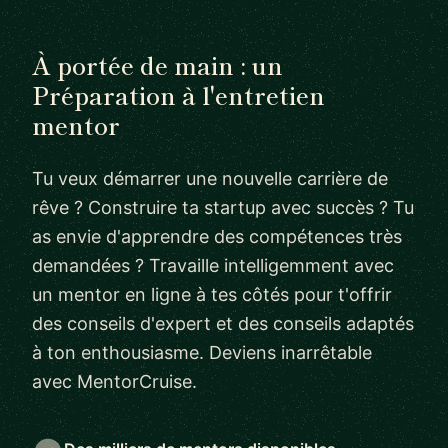
À portée de main : un
Préparation à l'entretien
mentor
Tu veux démarrer une nouvelle carrière de
rêve ? Construire ta startup avec succès ? Tu
as envie d'apprendre des compétences très
demandées ? Travaille intelligemment avec
un mentor en ligne à tes côtés pour t'offrir
des conseils d'expert et des conseils adaptés
à ton enthousiasme. Deviens inarrêtable
avec MentorCruise.