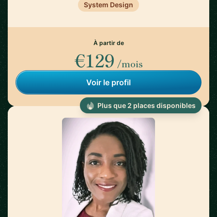
System Design
À partir de
€129
/mois
Voir le profil
Plus que 2 places disponibles