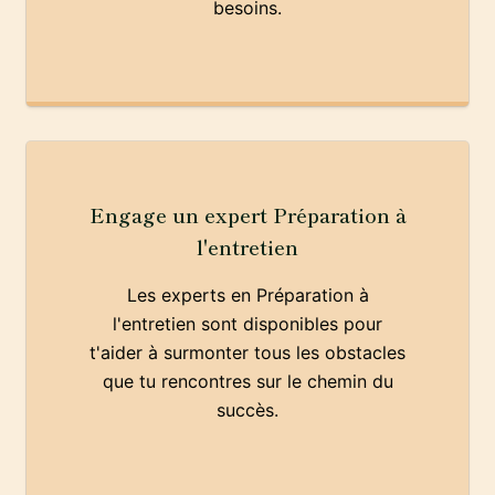
besoins.
Engage un expert Préparation à
l'entretien
Les experts en Préparation à
l'entretien sont disponibles pour
t'aider à surmonter tous les obstacles
que tu rencontres sur le chemin du
succès.