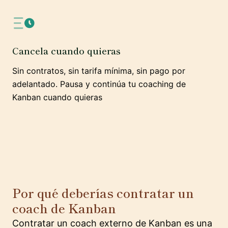
Cancela cuando quieras
Sin contratos, sin tarifa mínima, sin pago por
adelantado. Pausa y continúa tu coaching de
Kanban cuando quieras
Por qué deberías contratar un
coach de Kanban
Contratar un coach externo de Kanban es una