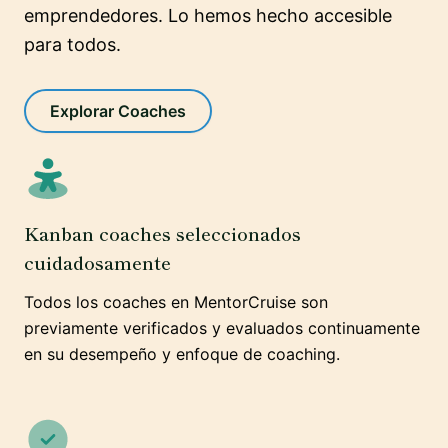
emprendedores. Lo hemos hecho accesible
para todos.
Explorar Coaches
Kanban coaches seleccionados
cuidadosamente
Todos los coaches en MentorCruise son
previamente verificados y evaluados continuamente
en su desempeño y enfoque de coaching.