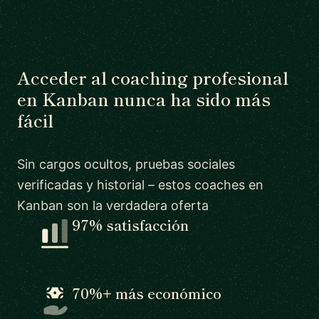
Acceder al coaching profesional
en Kanban nunca ha sido más
fácil
Sin cargos ocultos, pruebas sociales
verificadas y historial – estos coaches en
Kanban son la verdadera oferta
97% satisfacción
70%+ más económico