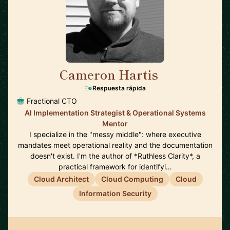
Cameron Hartis
🇺🇸
Respuesta rápida
Fractional CTO
AI Implementation Strategist & Operational Systems
Mentor
I specialize in the "messy middle": where executive
mandates meet operational reality and the documentation
doesn't exist. I'm the author of *Ruthless Clarity*, a
practical framework for identifyi…
Cloud Architect
Cloud Computing
Cloud
Information Security