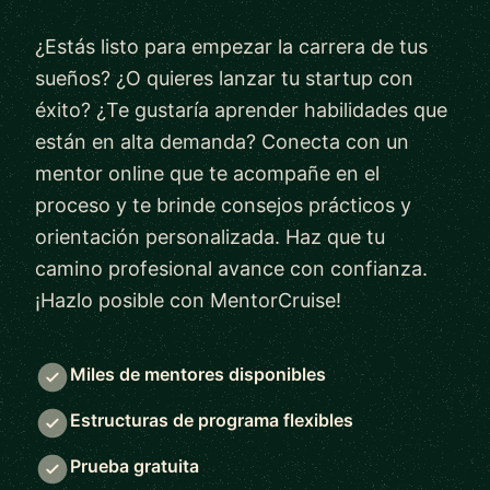
¿Estás listo para empezar la carrera de tus
sueños? ¿O quieres lanzar tu startup con
éxito? ¿Te gustaría aprender habilidades que
están en alta demanda? Conecta con un
mentor online que te acompañe en el
proceso y te brinde consejos prácticos y
orientación personalizada. Haz que tu
camino profesional avance con confianza.
¡Hazlo posible con MentorCruise!
Miles de mentores disponibles
Estructuras de programa flexibles
Prueba gratuita