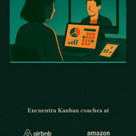
Encuentra Kanban coaches at