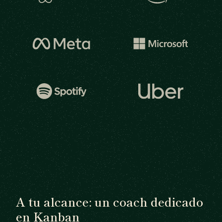
A tu alcance: un coach dedicado
en Kanban