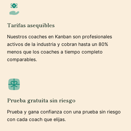
Tarifas asequibles
Nuestros coaches en Kanban son profesionales
activos de la industria y cobran hasta un 80%
menos que los coaches a tiempo completo
comparables.
Prueba gratuita sin riesgo
Prueba y gana confianza con una prueba sin riesgo
con cada coach que elijas.