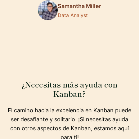
Samantha Miller
Data Analyst
¿Necesitas más ayuda con
Kanban?
El camino hacia la excelencia en Kanban puede
ser desafiante y solitario. ¡Si necesitas ayuda
con otros aspectos de Kanban, estamos aquí
para ti!