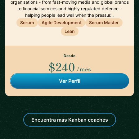
organisations - from fast-moving media and global brands
to financial services and highly regulated defence -
helping people lead well when the pressur…
Scrum
Agile Development
Scrum Master
Lean
Desde
$240
/mes
Ver Perfil
Encuentra más Kanban coaches