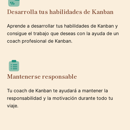
Desarrolla tus habilidades de Kanban
Aprende a desarrollar tus habilidades de Kanban y
consigue el trabajo que deseas con la ayuda de un
coach profesional de Kanban.
Mantenerse responsable
Tu coach de Kanban te ayudará a mantener la
responsabilidad y la motivación durante todo tu
viaje.