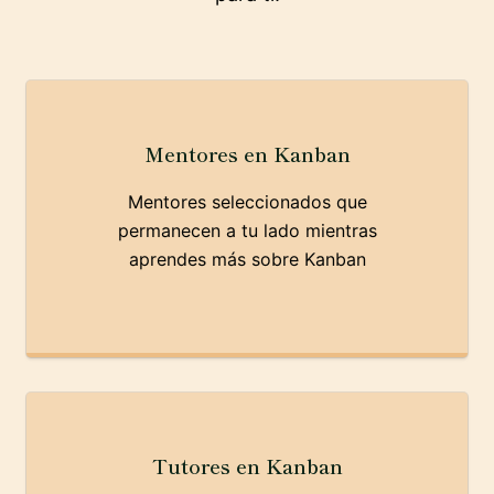
Mentores en Kanban
Mentores seleccionados que
permanecen a tu lado mientras
aprendes más sobre Kanban
Tutores en Kanban