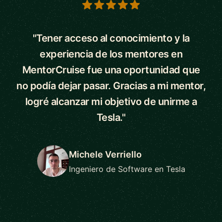
5 out of 5 stars
"Tener acceso al conocimiento y la
experiencia de los mentores en
MentorCruise fue una oportunidad que
no podía dejar pasar. Gracias a mi mentor,
logré alcanzar mi objetivo de unirme a
Tesla."
Michele Verriello
Ingeniero de Software en Tesla