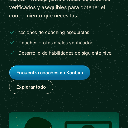
verificados y asequibles para obtener el
conocimiento que necesitas.
sesiones de coaching asequibles
Coaches profesionales verificados
Desarrollo de habilidades de siguiente nivel
Encuentra coaches en Kanban
Explorar todo