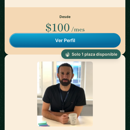
Desde
$100
/mes
Ver Perfil
Solo 1 plaza disponible