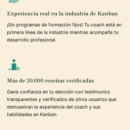
Experiencia real en la industria de Kanban
¡Sin programas de formación fijos! Tu coach está en
primera línea de la industria mientras acompaña tu
desarrollo profesional.
Más de 20,000 reseñas verificadas
Gana confianza en tu elección con testimonios
transparentes y verificados de otros usuarios que
demuestran la experiencia del coach y sus
habilidades en Kanban.