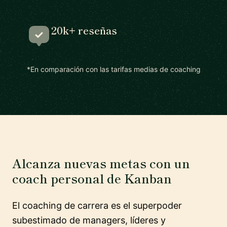
20k+ reseñas
*En comparación con las tarifas medias de coaching
Alcanza nuevas metas con un
coach personal de Kanban
El coaching de carrera es el superpoder
subestimado de managers, líderes y