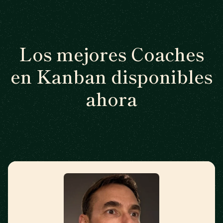
Los mejores Coaches
en Kanban disponibles
ahora