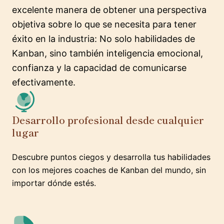
excelente manera de obtener una perspectiva
objetiva sobre lo que se necesita para tener
éxito en la industria: No solo habilidades de
Kanban, sino también inteligencia emocional,
confianza y la capacidad de comunicarse
efectivamente.
Desarrollo profesional desde cualquier
lugar
Descubre puntos ciegos y desarrolla tus habilidades
con los mejores coaches de Kanban del mundo, sin
importar dónde estés.