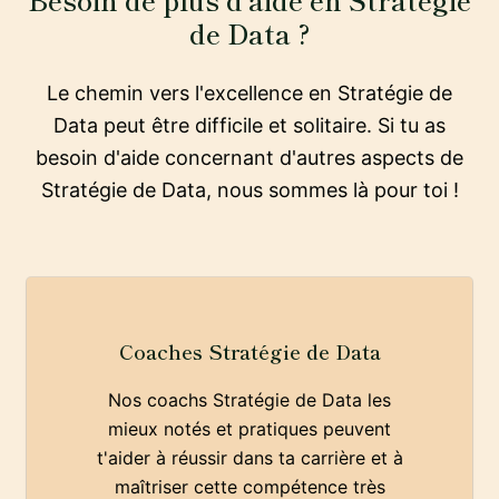
de Data ?
Le chemin vers l'excellence en Stratégie de
Data peut être difficile et solitaire. Si tu as
besoin d'aide concernant d'autres aspects de
Stratégie de Data, nous sommes là pour toi !
Coaches Stratégie de Data
Nos coachs Stratégie de Data les
mieux notés et pratiques peuvent
t'aider à réussir dans ta carrière et à
maîtriser cette compétence très