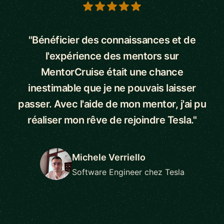
5 out of 5 stars
"Bénéficier des connaissances et de
l'expérience des mentors sur
MentorCruise était une chance
inestimable que je ne pouvais laisser
passer. Avec l'aide de mon mentor, j'ai pu
réaliser mon rêve de rejoindre Tesla."
Michele Verriello
Software Engineer chez Tesla