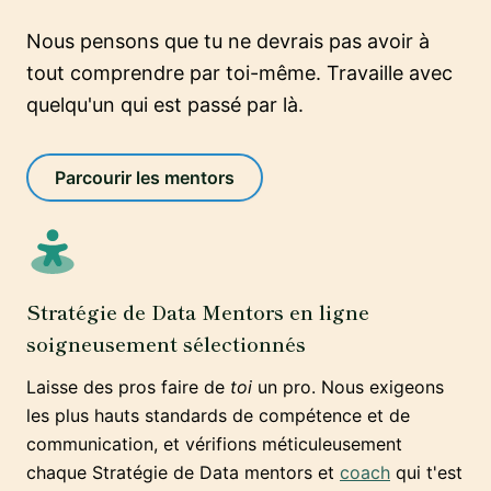
Nous pensons que tu ne devrais pas avoir à
tout comprendre par toi-même. Travaille avec
quelqu'un qui est passé par là.
Parcourir les mentors
Stratégie de Data Mentors en ligne
soigneusement sélectionnés
Laisse des pros faire de
toi
un pro. Nous exigeons
les plus hauts standards de compétence et de
communication, et vérifions méticuleusement
chaque Stratégie de Data mentors et
coach
qui t'est