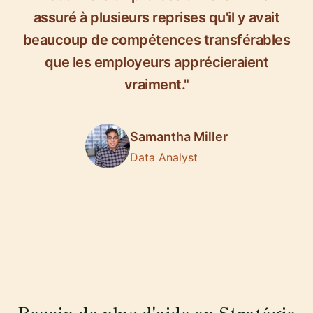
assuré à plusieurs reprises qu'il y avait
beaucoup de compétences transférables
que les employeurs apprécieraient
vraiment."
Samantha Miller
Data Analyst
Besoin de plus d'aide en Stratégie