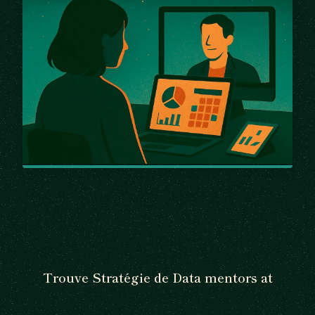
Trouve Stratégie de Data mentors at