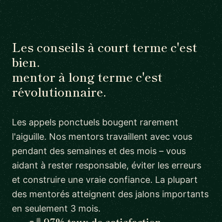
Les conseils à court terme c'est
bien.
mentor à long terme c'est
révolutionnaire.
Les appels ponctuels bougent rarement
l'aiguille. Nos mentors travaillent avec vous
pendant des semaines et des mois – vous
aidant à rester responsable, éviter les erreurs
et construire une vraie confiance. La plupart
des mentorés atteignent des jalons importants
en seulement 3 mois.
97% taux de satisfaction