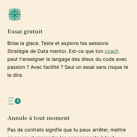
Essai gratuit
Brise la glace. Teste et explore tes sessions
Stratégie de Data mentor. Est-ce que ton
coach
peut t'enseigner le langage des dieux du code avec
passion ? Avec facilité ? Seul un essai sans risque te
le dira.
Annule à tout moment
Pas de contrats signifie que tu peux arrêter, mettre