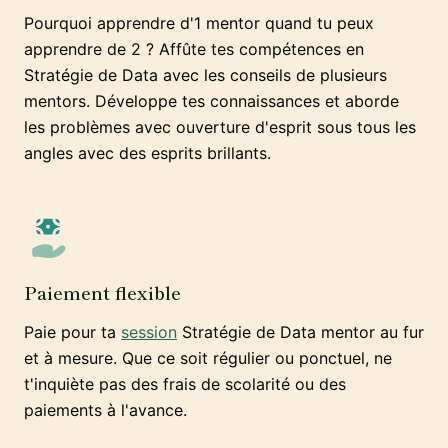
Pourquoi apprendre d'1 mentor quand tu peux
apprendre de 2 ? Affûte tes compétences en
Stratégie de Data avec les conseils de plusieurs
mentors. Développe tes connaissances et aborde
les problèmes avec ouverture d'esprit sous tous les
angles avec des esprits brillants.
Paiement flexible
Paie pour ta
session
Stratégie de Data mentor au fur
et à mesure. Que ce soit régulier ou ponctuel, ne
t'inquiète pas des frais de scolarité ou des
paiements à l'avance.