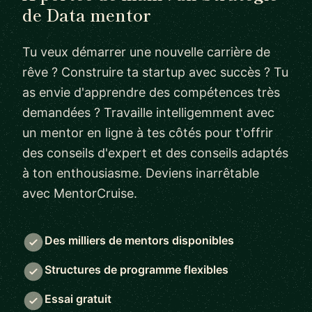
de Data mentor
Tu veux démarrer une nouvelle carrière de
rêve ? Construire ta startup avec succès ? Tu
as envie d'apprendre des compétences très
demandées ? Travaille intelligemment avec
un mentor en ligne à tes côtés pour t'offrir
des conseils d'expert et des conseils adaptés
à ton enthousiasme. Deviens inarrêtable
avec MentorCruise.
Des milliers de mentors disponibles
Structures de programme flexibles
Essai gratuit