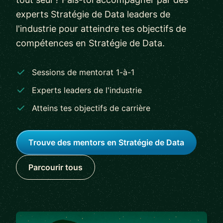
experts Stratégie de Data leaders de
l'industrie pour atteindre tes objectifs de
compétences en Stratégie de Data.
Sessions de mentorat 1-à-1
Experts leaders de l'industrie
Atteins tes objectifs de carrière
Trouve des mentors en Stratégie de Data
Parcourir tous