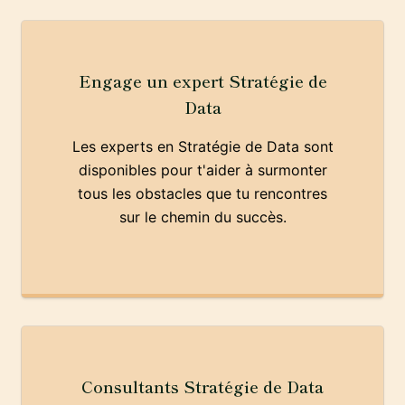
Engage un expert Stratégie de
Data
Les experts en Stratégie de Data sont
disponibles pour t'aider à surmonter
tous les obstacles que tu rencontres
sur le chemin du succès.
Consultants Stratégie de Data