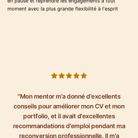
en pause et reprendre les engagements à tout
moment avec la plus grande flexibilité à l'esprit
5 out of 5 stars
"Mon mentor m'a donné d'excellents
conseils pour améliorer mon CV et mon
portfolio, et il avait d'excellentes
recommandations d'emploi pendant ma
reconversion professionnelle. Il m'a