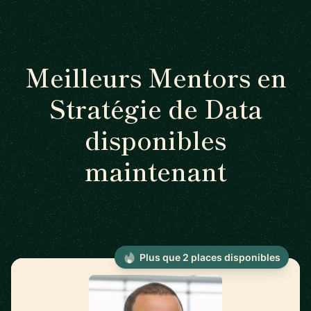
Meilleurs Mentors en
Stratégie de Data
disponibles
maintenant
Plus que 2 places disponibles