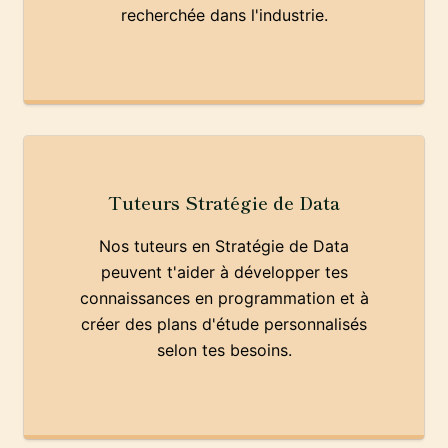
recherchée dans l'industrie.
Tuteurs Stratégie de Data
Nos tuteurs en Stratégie de Data
peuvent t'aider à développer tes
connaissances en programmation et à
créer des plans d'étude personnalisés
selon tes besoins.