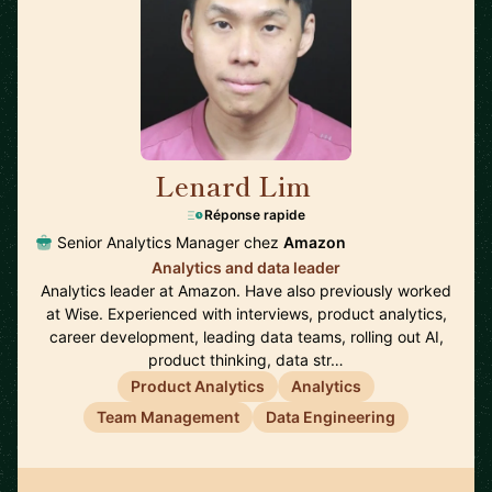
Lenard Lim
🇬🇧
Réponse rapide
Senior Analytics Manager chez
Amazon
Analytics and data leader
Analytics leader at Amazon. Have also previously worked
at Wise. Experienced with interviews, product analytics,
career development, leading data teams, rolling out AI,
product thinking, data str…
Product Analytics
Analytics
Team Management
Data Engineering