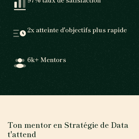
2x atteinte d'objectifs plus rapide
6k+ Mentors
Ton mentor en Stratégie de Data
t'attend