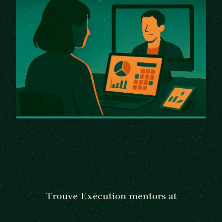
Trouve Exécution mentors at