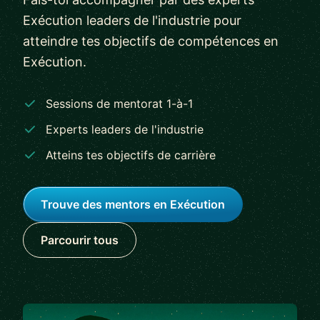
Exécution leaders de l'industrie pour
atteindre tes objectifs de compétences en
Exécution.
Sessions de mentorat 1-à-1
Experts leaders de l'industrie
Atteins tes objectifs de carrière
Trouve des mentors en Exécution
Parcourir tous