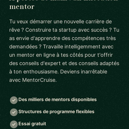
mentor
Tu veux démarrer une nouvelle carrière de
rêve ? Construire ta startup avec succès ? Tu
as envie d'apprendre des compétences très
demandées ? Travaille intelligemment avec
un mentor en ligne à tes côtés pour t'offrir
des conseils d'expert et des conseils adaptés
à ton enthousiasme. Deviens inarrêtable
avec MentorCruise.
Des milliers de mentors disponibles
Structures de programme flexibles
Essai gratuit