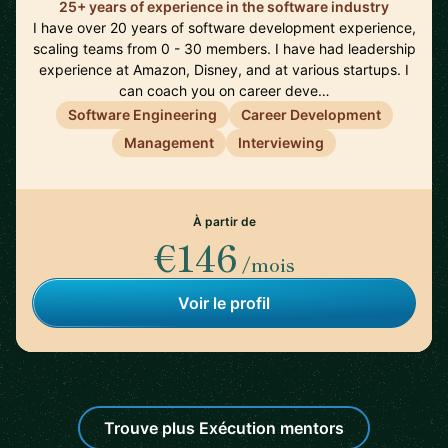
25+ years of experience in the software industry
I have over 20 years of software development experience,
scaling teams from 0 - 30 members. I have had leadership
experience at Amazon, Disney, and at various startups. I
can coach you on career deve…
Software Engineering
Career Development
Management
Interviewing
À partir de
€146
/mois
Voir le profil
Trouve plus Exécution mentors