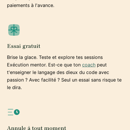
paiements à l'avance.
Essai gratuit
Brise la glace. Teste et explore tes sessions
Exécution mentor. Est-ce que ton
coach
peut
t'enseigner le langage des dieux du code avec
passion ? Avec facilité ? Seul un essai sans risque te
le dira.
Annule à tout moment