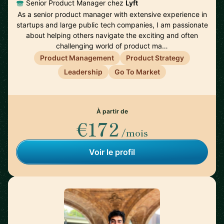
Senior Product Manager chez
Lyft
As a senior product manager with extensive experience in
startups and large public tech companies, I am passionate
about helping others navigate the exciting and often
challenging world of product ma…
Product Management
Product Strategy
Leadership
Go To Market
À partir de
€172
/mois
Voir le profil