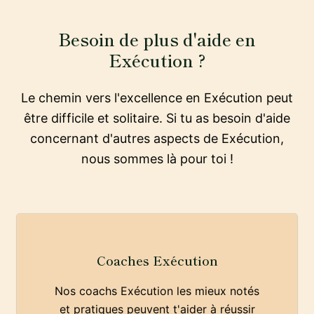
Besoin de plus d'aide en
Exécution ?
Le chemin vers l'excellence en Exécution peut
être difficile et solitaire. Si tu as besoin d'aide
concernant d'autres aspects de Exécution,
nous sommes là pour toi !
Coaches Exécution
Nos coachs Exécution les mieux notés
et pratiques peuvent t'aider à réussir