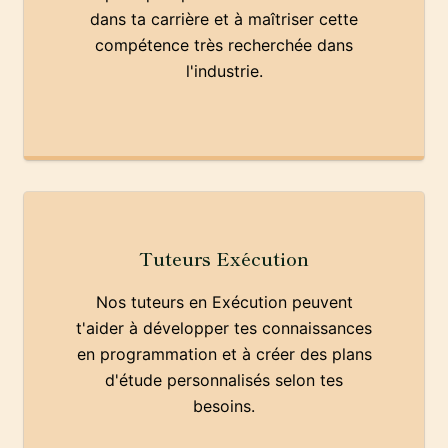
dans ta carrière et à maîtriser cette
compétence très recherchée dans
l'industrie.
Tuteurs Exécution
Nos tuteurs en Exécution peuvent
t'aider à développer tes connaissances
en programmation et à créer des plans
d'étude personnalisés selon tes
besoins.