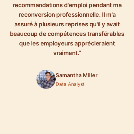
recommandations d'emploi pendant ma
reconversion professionnelle. Il m'a
assuré à plusieurs reprises qu'il y avait
beaucoup de compétences transférables
que les employeurs apprécieraient
vraiment."
Samantha Miller
Data Analyst