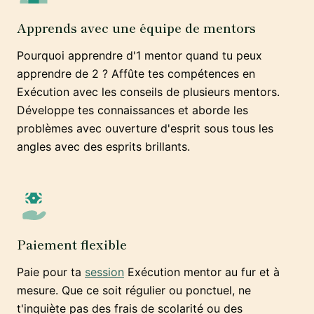
Apprends avec une équipe de mentors
Pourquoi apprendre d'1 mentor quand tu peux
apprendre de 2 ? Affûte tes compétences en
Exécution avec les conseils de plusieurs mentors.
Développe tes connaissances et aborde les
problèmes avec ouverture d'esprit sous tous les
angles avec des esprits brillants.
Paiement flexible
Paie pour ta
session
Exécution mentor au fur et à
mesure. Que ce soit régulier ou ponctuel, ne
t'inquiète pas des frais de scolarité ou des