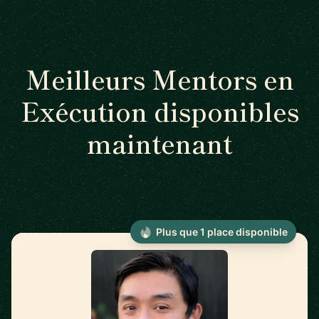
Meilleurs Mentors en
Exécution disponibles
maintenant
Plus que 1 place disponible