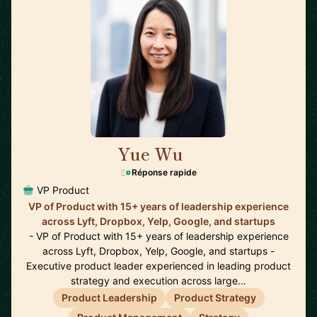
Yue Wu
🇺🇸
Réponse rapide
VP Product
VP of Product with 15+ years of leadership experience
across Lyft, Dropbox, Yelp, Google, and startups
- VP of Product with 15+ years of leadership experience
across Lyft, Dropbox, Yelp, Google, and startups -
Executive product leader experienced in leading product
strategy and execution across large…
Product Leadership
Product Strategy