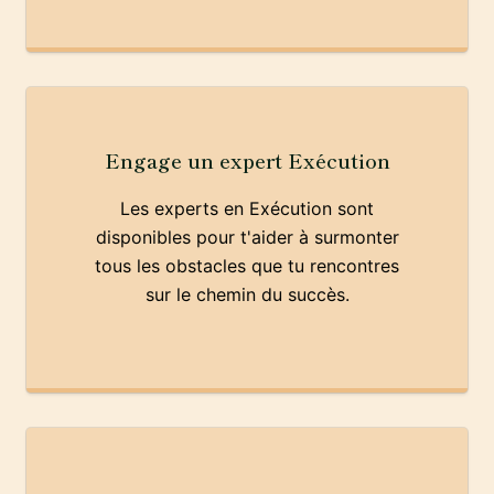
Engage un expert Exécution
Les experts en Exécution sont
disponibles pour t'aider à surmonter
tous les obstacles que tu rencontres
sur le chemin du succès.