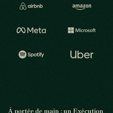
À portée de main : un Exécution