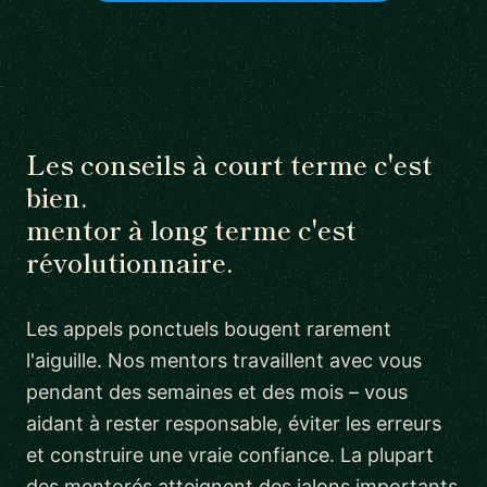
Les conseils à court terme c'est
bien.
mentor à long terme c'est
révolutionnaire.
Les appels ponctuels bougent rarement
l'aiguille. Nos mentors travaillent avec vous
pendant des semaines et des mois – vous
aidant à rester responsable, éviter les erreurs
et construire une vraie confiance. La plupart
des mentorés atteignent des jalons importants