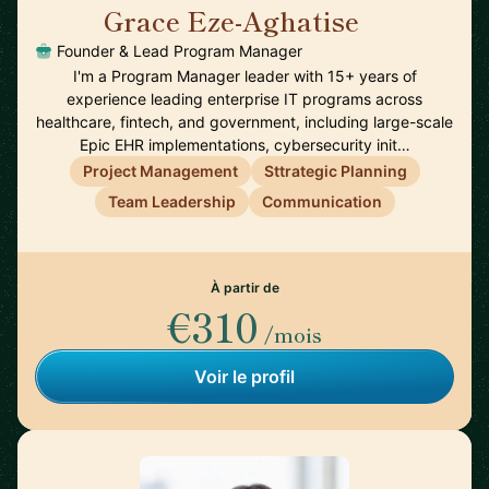
Grace Eze-Aghatise
🇺🇸
Founder & Lead Program Manager
I'm a Program Manager leader with 15+ years of
experience leading enterprise IT programs across
healthcare, fintech, and government, including large-scale
Epic EHR implementations, cybersecurity init…
Project Management
Sttrategic Planning
Team Leadership
Communication
À partir de
€310
/mois
Voir le profil