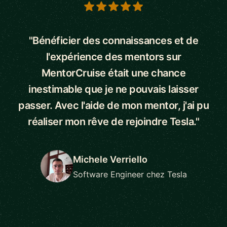
5 out of 5 stars
"Bénéficier des connaissances et de
l'expérience des mentors sur
MentorCruise était une chance
inestimable que je ne pouvais laisser
passer. Avec l'aide de mon mentor, j'ai pu
réaliser mon rêve de rejoindre Tesla."
Michele Verriello
Software Engineer chez Tesla