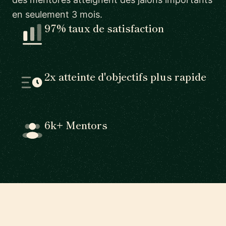
en seulement 3 mois.
97% taux de satisfaction
2x atteinte d'objectifs plus rapide
6k+ Mentors