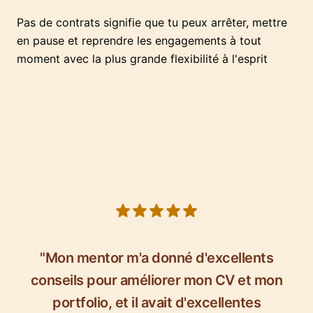
Pas de contrats signifie que tu peux arrêter, mettre
en pause et reprendre les engagements à tout
moment avec la plus grande flexibilité à l'esprit
5 out of 5 stars
"Mon mentor m'a donné d'excellents
conseils pour améliorer mon CV et mon
portfolio, et il avait d'excellentes