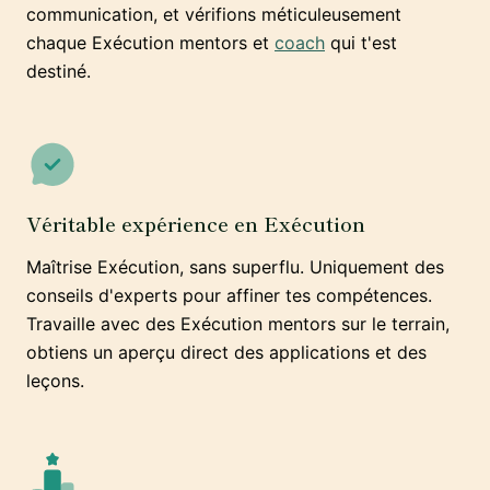
communication, et vérifions méticuleusement
chaque Exécution mentors et
coach
qui t'est
destiné.
Véritable expérience en Exécution
Maîtrise Exécution, sans superflu. Uniquement des
conseils d'experts pour affiner tes compétences.
Travaille avec des Exécution mentors sur le terrain,
obtiens un aperçu direct des applications et des
leçons.