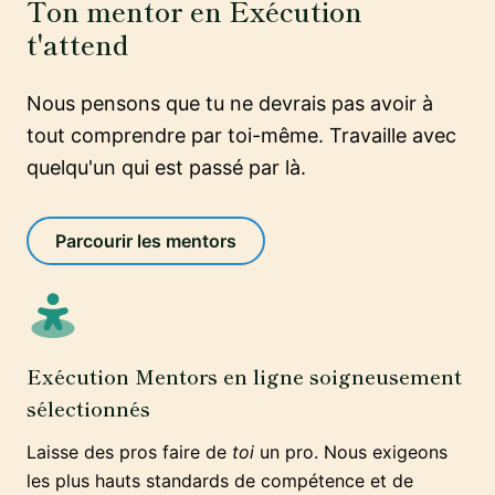
Ton mentor en Exécution
t'attend
Nous pensons que tu ne devrais pas avoir à
tout comprendre par toi-même. Travaille avec
quelqu'un qui est passé par là.
Parcourir les mentors
Exécution Mentors en ligne soigneusement
sélectionnés
Laisse des pros faire de
toi
un pro. Nous exigeons
les plus hauts standards de compétence et de